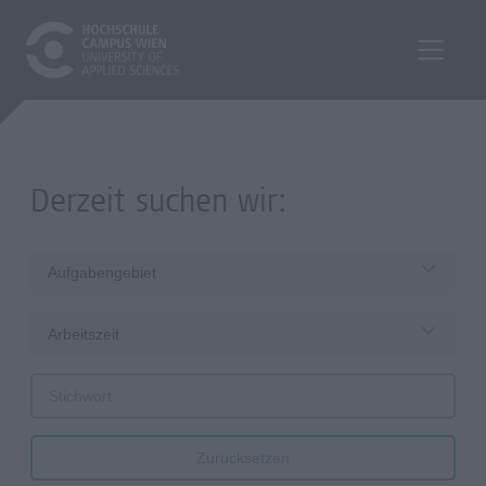
Derzeit suchen wir:
Aufgabengebiet
Arbeitszeit
Zurücksetzen