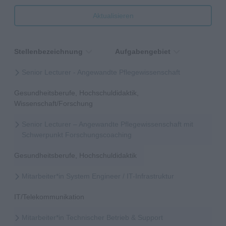
Aktualisieren
Stellenbezeichnung
Aufgabengebiet
Senior Lecturer - Angewandte Pflegewissenschaft
Gesundheitsberufe, Hochschuldidaktik,
Wissenschaft/Forschung
Senior Lecturer – Angewandte Pflegewissenschaft mit
Schwerpunkt Forschungscoaching
Gesundheitsberufe, Hochschuldidaktik
Mitarbeiter*in System Engineer / IT-Infrastruktur
IT/Telekommunikation
Mitarbeiter*in Technischer Betrieb & Support