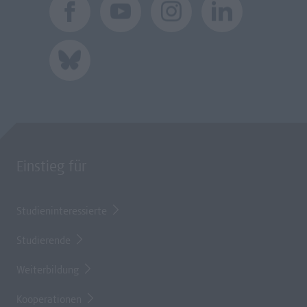
Einstieg für
Studieninteressierte
Studierende
Weiterbildung
Kooperationen