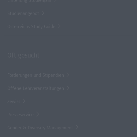
Einteilung Studienjahr
Studienangebot
Österreichs Study Guide
Oft gesucht
Förderungen und Stipendien
Offene Lehrveranstaltungen
Zewiss
Presseservice
Gender & Diversity Management