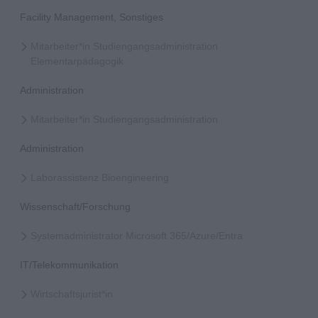
Facility Management, Sonstiges
Mitarbeiter*in Studiengangsadministration
Elementarpädagogik
Administration
Mitarbeiter*in Studiengangsadministration
Administration
Laborassistenz Bioengineering
Wissenschaft/Forschung
Systemadministrator Microsoft 365/Azure/Entra
IT/Telekommunikation
Wirtschaftsjurist*in