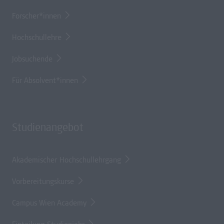
Forscher*innen
Hochschullehre
Jobsuchende
Für Absolvent*innen
Studienangebot
Akademischer Hochschullehrgang
Vorbereitungskurse
Campus Wien Academy