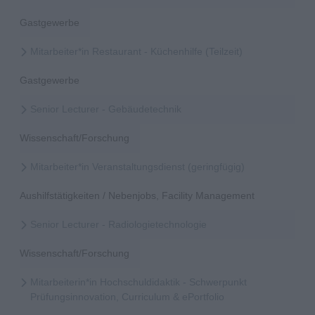
Gastgewerbe
Mitarbeiter*in Restaurant - Küchenhilfe (Teilzeit)
Gastgewerbe
Senior Lecturer - Gebäudetechnik
Wissenschaft/Forschung
Mitarbeiter*in Veranstaltungsdienst (geringfügig)
Aushilfstätigkeiten / Nebenjobs, Facility Management
Senior Lecturer - Radiologietechnologie
Wissenschaft/Forschung
Mitarbeiterin*in Hochschuldidaktik - Schwerpunkt
Prüfungsinnovation, Curriculum & ePortfolio