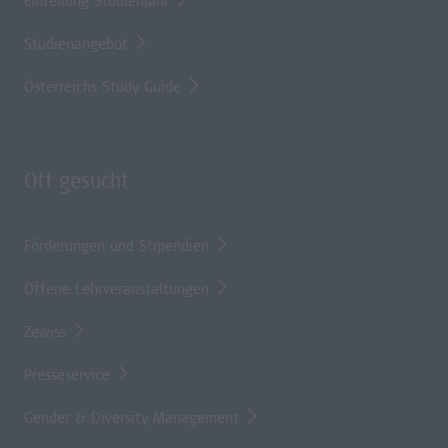
Einteilung Studienjahr
Studienangebot
Österreichs Study Guide
Oft gesucht
Förderungen und Stipendien
Offene Lehrveranstaltungen
Zewiss
Presseservice
Gender & Diversity Management