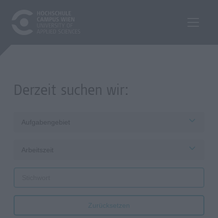
Derzeit suchen wir:
Aufgabengebiet
Arbeitszeit
Zurücksetzen