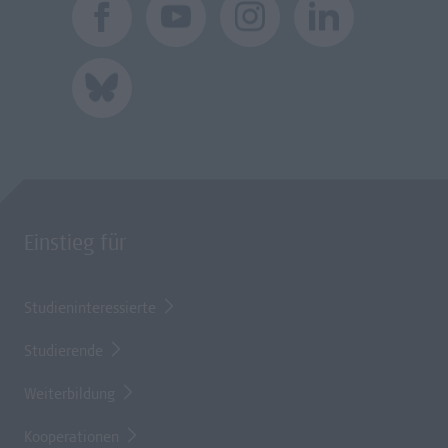
Einstieg für
Studieninteressierte
Studierende
Weiterbildung
Kooperationen