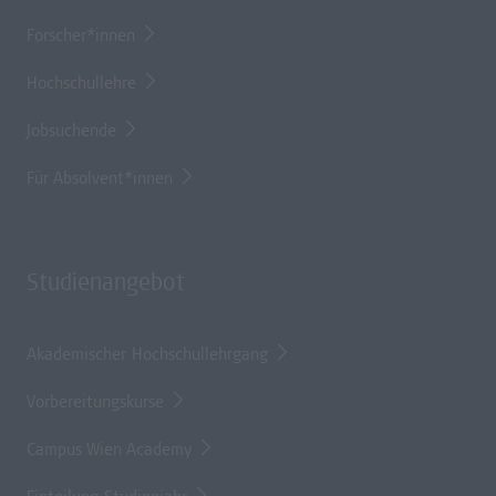
Forscher*innen
Hochschullehre
Jobsuchende
Für Absolvent*innen
Studienangebot
Akademischer Hochschullehrgang
Vorbereitungskurse
Campus Wien Academy