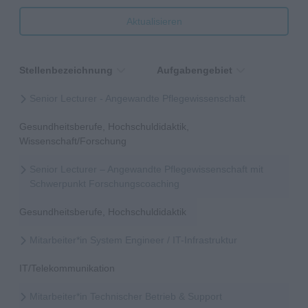
Aktualisieren
Stellenbezeichnung
Aufgabengebiet
Senior Lecturer - Angewandte Pflegewissenschaft
Gesundheitsberufe, Hochschuldidaktik,
Wissenschaft/Forschung
Senior Lecturer – Angewandte Pflegewissenschaft mit
Schwerpunkt Forschungscoaching
Gesundheitsberufe, Hochschuldidaktik
Mitarbeiter*in System Engineer / IT-Infrastruktur
IT/Telekommunikation
Mitarbeiter*in Technischer Betrieb & Support