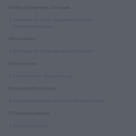
Facility Management, Sonstiges
Mitarbeiter*in Studiengangsadministration
Elementarpädagogik
Administration
Mitarbeiter*in Studiengangsadministration
Administration
Laborassistenz Bioengineering
Wissenschaft/Forschung
Systemadministrator Microsoft 365/Azure/Entra
IT/Telekommunikation
Wirtschaftsjurist*in