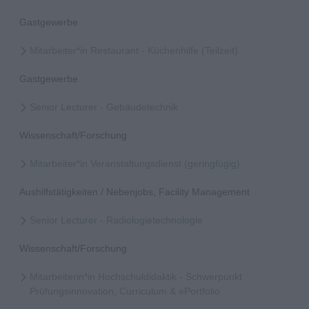
Gastgewerbe
Mitarbeiter*in Restaurant - Küchenhilfe (Teilzeit)
Gastgewerbe
Senior Lecturer - Gebäudetechnik
Wissenschaft/Forschung
Mitarbeiter*in Veranstaltungsdienst (geringfügig)
Aushilfstätigkeiten / Nebenjobs, Facility Management
Senior Lecturer - Radiologietechnologie
Wissenschaft/Forschung
Mitarbeiterin*in Hochschuldidaktik - Schwerpunkt
Prüfungsinnovation, Curriculum & ePortfolio