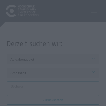
Derzeit suchen wir:
Aufgabengebiet
Arbeitszeit
Zurücksetzen