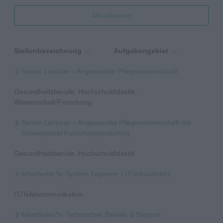
Aktualisieren
Stellenbezeichnung
Aufgabengebiet
Senior Lecturer - Angewandte Pflegewissenschaft
Gesundheitsberufe, Hochschuldidaktik,
Wissenschaft/Forschung
Senior Lecturer – Angewandte Pflegewissenschaft mit
Schwerpunkt Forschungscoaching
Gesundheitsberufe, Hochschuldidaktik
Mitarbeiter*in System Engineer / IT-Infrastruktur
IT/Telekommunikation
Mitarbeiter*in Technischer Betrieb & Support