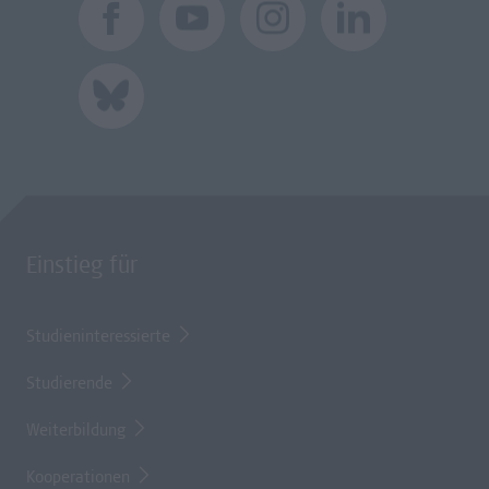
Einstieg für
Studieninteressierte
Studierende
Weiterbildung
Kooperationen