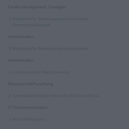
Facility Management, Sonstiges
Mitarbeiter*in Studiengangsadministration
Elementarpädagogik
Administration
Mitarbeiter*in Studiengangsadministration
Administration
Laborassistenz Bioengineering
Wissenschaft/Forschung
Systemadministrator Microsoft 365/Azure/Entra
IT/Telekommunikation
Wirtschaftsjurist*in