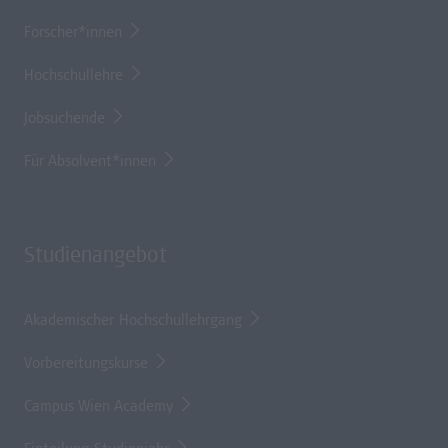
Forscher*innen
Hochschullehre
Jobsuchende
Für Absolvent*innen
Studienangebot
Akademischer Hochschullehrgang
Vorbereitungskurse
Campus Wien Academy