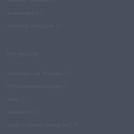
Einteilung Studienjahr
Studienangebot
Österreichs Study Guide
Oft gesucht
Förderungen und Stipendien
Offene Lehrveranstaltungen
Zewiss
Presseservice
Gender & Diversity Management