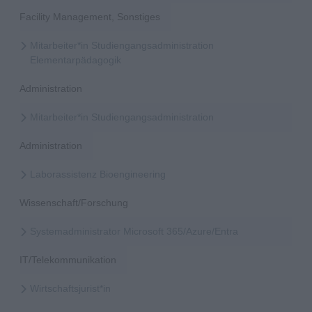
Facility Management, Sonstiges
Mitarbeiter*in Studiengangsadministration
Elementarpädagogik
Administration
Mitarbeiter*in Studiengangsadministration
Administration
Laborassistenz Bioengineering
Wissenschaft/Forschung
Systemadministrator Microsoft 365/Azure/Entra
IT/Telekommunikation
Wirtschaftsjurist*in