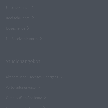
Forscher*innen
Hochschullehre
Jobsuchende
Für Absolvent*innen
Studienangebot
Akademischer Hochschullehrgang
Vorbereitungskurse
Campus Wien Academy