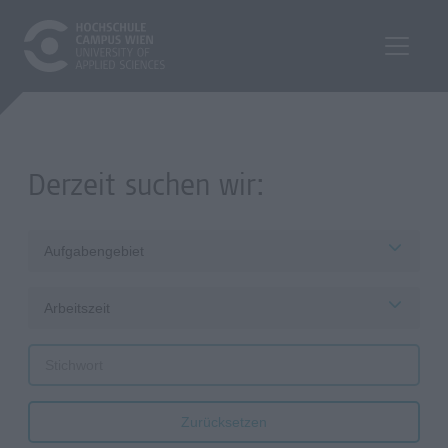
Derzeit suchen wir:
Aufgabengebiet
Arbeitszeit
Zurücksetzen