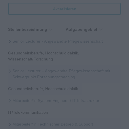
Aktualisieren
Stellenbezeichnung
Aufgabengebiet
Senior Lecturer - Angewandte Pflegewissenschaft
Gesundheitsberufe, Hochschuldidaktik,
Wissenschaft/Forschung
Senior Lecturer – Angewandte Pflegewissenschaft mit
Schwerpunkt Forschungscoaching
Gesundheitsberufe, Hochschuldidaktik
Mitarbeiter*in System Engineer / IT-Infrastruktur
IT/Telekommunikation
Mitarbeiter*in Technischer Betrieb & Support