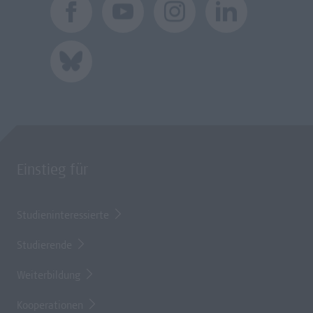
Einstieg für
Studieninteressierte
Studierende
Weiterbildung
Kooperationen