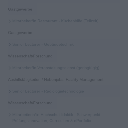
Gastgewerbe
Mitarbeiter*in Restaurant - Küchenhilfe (Teilzeit)
Gastgewerbe
Senior Lecturer - Gebäudetechnik
Wissenschaft/Forschung
Mitarbeiter*in Veranstaltungsdienst (geringfügig)
Aushilfstätigkeiten / Nebenjobs, Facility Management
Senior Lecturer - Radiologietechnologie
Wissenschaft/Forschung
Mitarbeiterin*in Hochschuldidaktik - Schwerpunkt
Prüfungsinnovation, Curriculum & ePortfolio