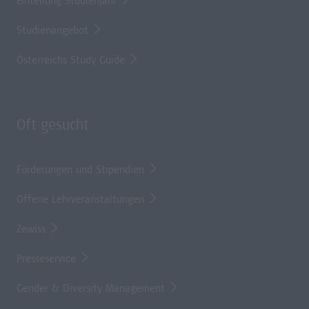
Einteilung Studienjahr
Studienangebot
Österreichs Study Guide
Oft gesucht
Förderungen und Stipendien
Offene Lehrveranstaltungen
Zewiss
Presseservice
Gender & Diversity Management