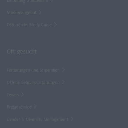
Einteilung Studienjahr
Studienangebot
Österreichs Study Guide
Oft gesucht
Förderungen und Stipendien
Offene Lehrveranstaltungen
Zewiss
Presseservice
Gender & Diversity Management