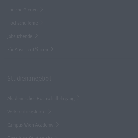
Forscher*innen
Hochschullehre
Jobsuchende
Für Absolvent*innen
Studienangebot
Akademischer Hochschullehrgang
Vorbereitungskurse
Campus Wien Academy