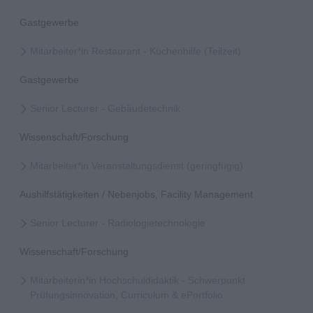
Gastgewerbe
Mitarbeiter*in Restaurant - Küchenhilfe (Teilzeit)
Gastgewerbe
Senior Lecturer - Gebäudetechnik
Wissenschaft/Forschung
Mitarbeiter*in Veranstaltungsdienst (geringfügig)
Aushilfstätigkeiten / Nebenjobs, Facility Management
Senior Lecturer - Radiologietechnologie
Wissenschaft/Forschung
Mitarbeiterin*in Hochschuldidaktik - Schwerpunkt
Prüfungsinnovation, Curriculum & ePortfolio