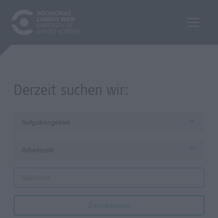
Derzeit suchen wir:
Aufgabengebiet
Arbeitszeit
Zurücksetzen