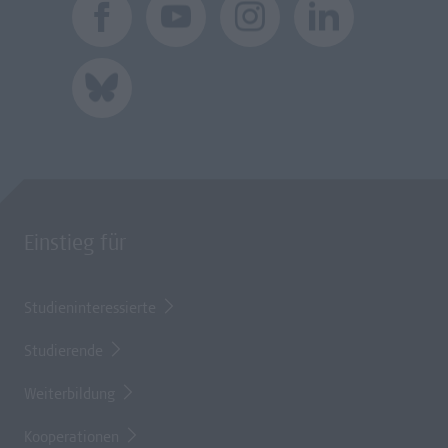
Einstieg für
Studieninteressierte
Studierende
Weiterbildung
Kooperationen