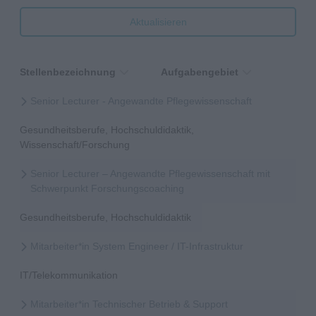
Aktualisieren
Stellenbezeichnung
Aufgabengebiet
Senior Lecturer - Angewandte Pflegewissenschaft
Gesundheitsberufe, Hochschuldidaktik,
Wissenschaft/Forschung
Senior Lecturer – Angewandte Pflegewissenschaft mit
Schwerpunkt Forschungscoaching
Gesundheitsberufe, Hochschuldidaktik
Mitarbeiter*in System Engineer / IT-Infrastruktur
IT/Telekommunikation
Mitarbeiter*in Technischer Betrieb & Support