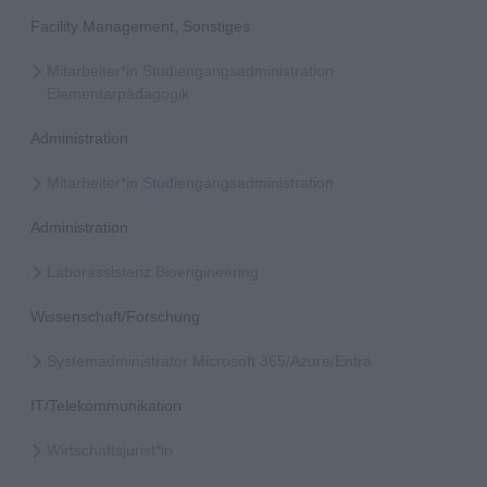
Facility Management, Sonstiges
Mitarbeiter*in Studiengangsadministration
Elementarpädagogik
Administration
Mitarbeiter*in Studiengangsadministration
Administration
Laborassistenz Bioengineering
Wissenschaft/Forschung
Systemadministrator Microsoft 365/Azure/Entra
IT/Telekommunikation
Wirtschaftsjurist*in