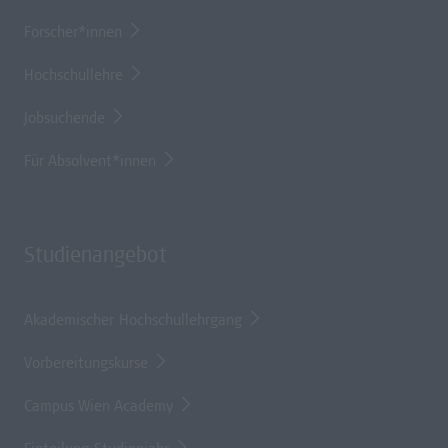
Forscher*innen
Hochschullehre
Jobsuchende
Für Absolvent*innen
Studienangebot
Akademischer Hochschullehrgang
Vorbereitungskurse
Campus Wien Academy