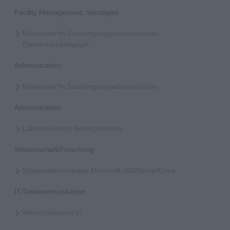
Facility Management, Sonstiges
Mitarbeiter*in Studiengangsadministration
Elementarpädagogik
Administration
Mitarbeiter*in Studiengangsadministration
Administration
Laborassistenz Bioengineering
Wissenschaft/Forschung
Systemadministrator Microsoft 365/Azure/Entra
IT/Telekommunikation
Wirtschaftsjurist*in