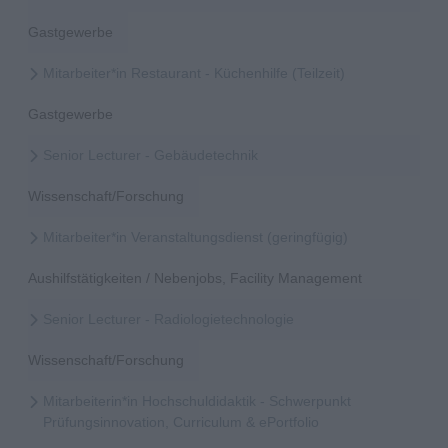
Gastgewerbe
Mitarbeiter*in Restaurant - Küchenhilfe (Teilzeit)
Gastgewerbe
Senior Lecturer - Gebäudetechnik
Wissenschaft/Forschung
Mitarbeiter*in Veranstaltungsdienst (geringfügig)
Aushilfstätigkeiten / Nebenjobs, Facility Management
Senior Lecturer - Radiologietechnologie
Wissenschaft/Forschung
Mitarbeiterin*in Hochschuldidaktik - Schwerpunkt
Prüfungsinnovation, Curriculum & ePortfolio