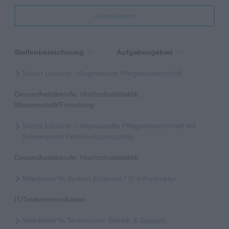
Aktualisieren
Stellenbezeichnung
Aufgabengebiet
Senior Lecturer - Angewandte Pflegewissenschaft
Gesundheitsberufe, Hochschuldidaktik,
Wissenschaft/Forschung
Senior Lecturer – Angewandte Pflegewissenschaft mit
Schwerpunkt Forschungscoaching
Gesundheitsberufe, Hochschuldidaktik
Mitarbeiter*in System Engineer / IT-Infrastruktur
IT/Telekommunikation
Mitarbeiter*in Technischer Betrieb & Support