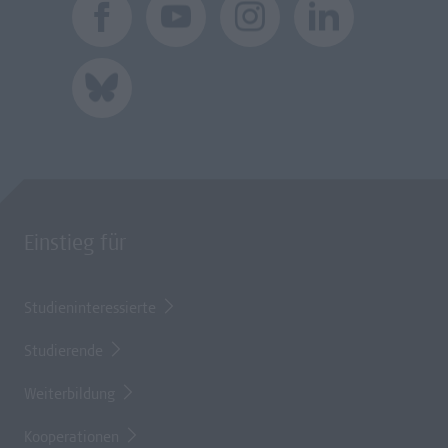
Einstieg für
Studieninteressierte
Studierende
Weiterbildung
Kooperationen