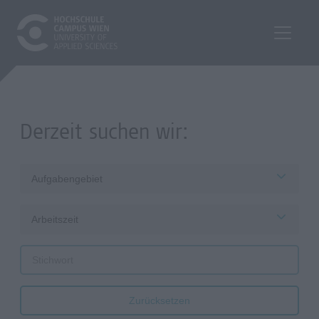
Derzeit suchen wir:
Aufgabengebiet
Arbeitszeit
Zurücksetzen