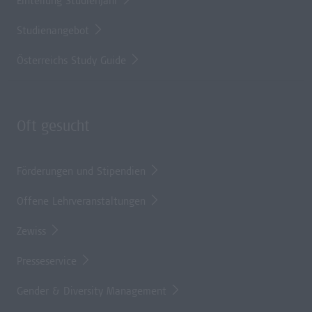
Einteilung Studienjahr
Studienangebot
Österreichs Study Guide
Oft gesucht
Förderungen und Stipendien
Offene Lehrveranstaltungen
Zewiss
Presseservice
Gender & Diversity Management