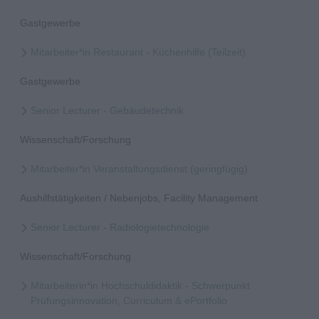
Gastgewerbe
Mitarbeiter*in Restaurant - Küchenhilfe (Teilzeit)
Gastgewerbe
Senior Lecturer - Gebäudetechnik
Wissenschaft/Forschung
Mitarbeiter*in Veranstaltungsdienst (geringfügig)
Aushilfstätigkeiten / Nebenjobs, Facility Management
Senior Lecturer - Radiologietechnologie
Wissenschaft/Forschung
Mitarbeiterin*in Hochschuldidaktik - Schwerpunkt
Prüfungsinnovation, Curriculum & ePortfolio