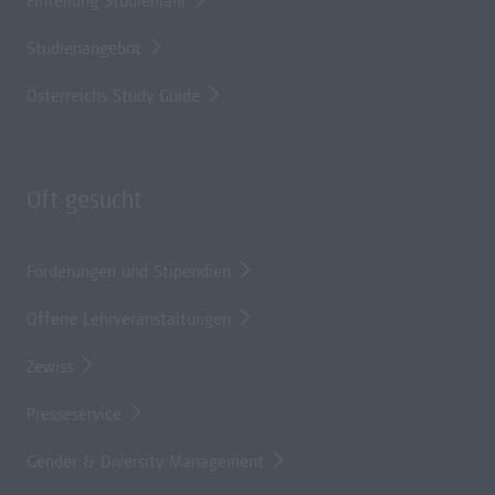
Einteilung Studienjahr
Studienangebot
Österreichs Study Guide
Oft gesucht
Förderungen und Stipendien
Offene Lehrveranstaltungen
Zewiss
Presseservice
Gender & Diversity Management