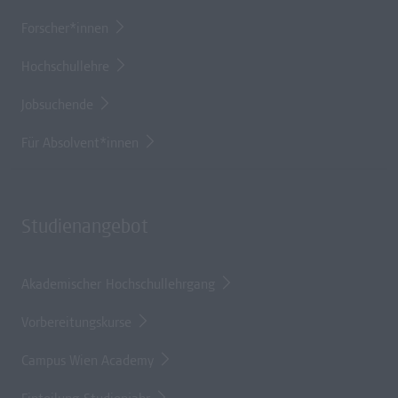
Forscher*innen
Hochschullehre
Jobsuchende
Für Absolvent*innen
Studienangebot
Akademischer Hochschullehrgang
Vorbereitungskurse
Campus Wien Academy