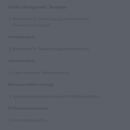
Facility Management, Sonstiges
Mitarbeiter*in Studiengangsadministration
Elementarpädagogik
Administration
Mitarbeiter*in Studiengangsadministration
Administration
Laborassistenz Bioengineering
Wissenschaft/Forschung
Systemadministrator Microsoft 365/Azure/Entra
IT/Telekommunikation
Wirtschaftsjurist*in