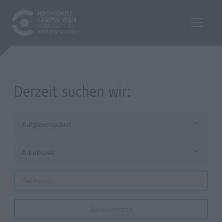
Derzeit suchen wir:
Aufgabengebiet
Arbeitszeit
Zurücksetzen