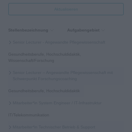
Aktualisieren
Stellenbezeichnung
Aufgabengebiet
Senior Lecturer - Angewandte Pflegewissenschaft
Gesundheitsberufe, Hochschuldidaktik,
Wissenschaft/Forschung
Senior Lecturer – Angewandte Pflegewissenschaft mit
Schwerpunkt Forschungscoaching
Gesundheitsberufe, Hochschuldidaktik
Mitarbeiter*in System Engineer / IT-Infrastruktur
IT/Telekommunikation
Mitarbeiter*in Technischer Betrieb & Support