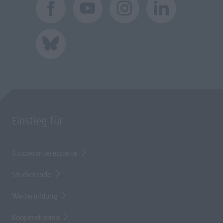
Einstieg für
Studieninteressierte
Studierende
Weiterbildung
Kooperationen