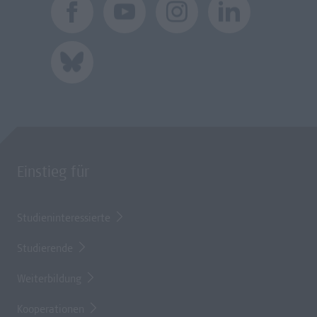
Einstieg für
Studieninteressierte
Studierende
Weiterbildung
Kooperationen