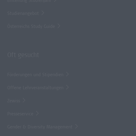
Einteilung Studienjahr
Studienangebot
Österreichs Study Guide
Oft gesucht
Förderungen und Stipendien
Offene Lehrveranstaltungen
Zewiss
Presseservice
Gender & Diversity Management