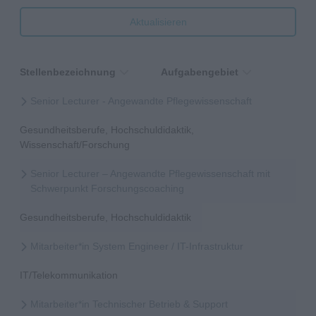
Aktualisieren
Stellenbezeichnung
Aufgabengebiet
Senior Lecturer - Angewandte Pflegewissenschaft
Gesundheitsberufe, Hochschuldidaktik,
Wissenschaft/Forschung
Senior Lecturer – Angewandte Pflegewissenschaft mit
Schwerpunkt Forschungscoaching
Gesundheitsberufe, Hochschuldidaktik
Mitarbeiter*in System Engineer / IT-Infrastruktur
IT/Telekommunikation
Mitarbeiter*in Technischer Betrieb & Support