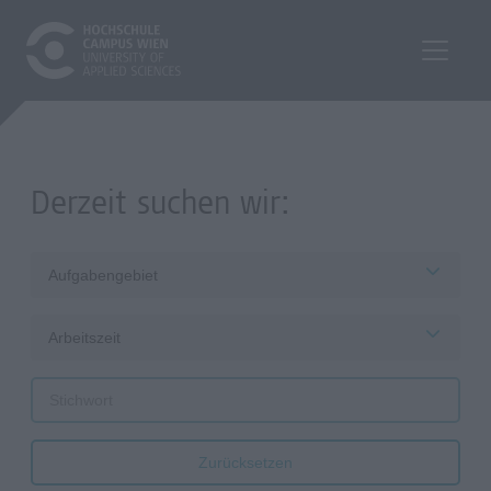
Derzeit suchen wir:
Aufgabengebiet
Arbeitszeit
Zurücksetzen