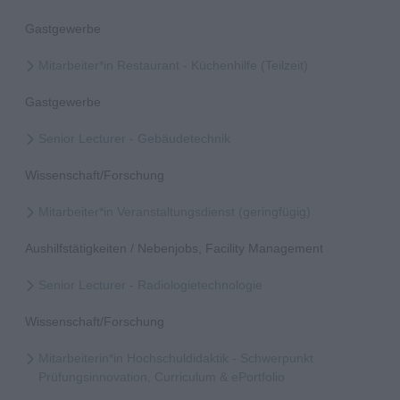
Gastgewerbe
Mitarbeiter*in Restaurant - Küchenhilfe (Teilzeit)
Gastgewerbe
Senior Lecturer - Gebäudetechnik
Wissenschaft/Forschung
Mitarbeiter*in Veranstaltungsdienst (geringfügig)
Aushilfstätigkeiten / Nebenjobs, Facility Management
Senior Lecturer - Radiologietechnologie
Wissenschaft/Forschung
Mitarbeiterin*in Hochschuldidaktik - Schwerpunkt
Prüfungsinnovation, Curriculum & ePortfolio