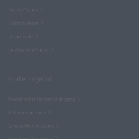
Forscher*innen
Hochschullehre
Jobsuchende
Für Absolvent*innen
Studienangebot
Akademischer Hochschullehrgang
Vorbereitungskurse
Campus Wien Academy