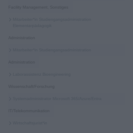
Facility Management, Sonstiges
Mitarbeiter*in Studiengangsadministration
Elementarpädagogik
Administration
Mitarbeiter*in Studiengangsadministration
Administration
Laborassistenz Bioengineering
Wissenschaft/Forschung
Systemadministrator Microsoft 365/Azure/Entra
IT/Telekommunikation
Wirtschaftsjurist*in