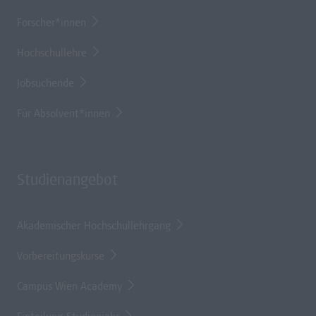
Forscher*innen
Hochschullehre
Jobsuchende
Für Absolvent*innen
Studienangebot
Akademischer Hochschullehrgang
Vorbereitungskurse
Campus Wien Academy