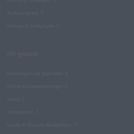
Einteilung Studienjahr
Studienangebot
Österreichs Study Guide
Oft gesucht
Förderungen und Stipendien
Offene Lehrveranstaltungen
Zewiss
Presseservice
Gender & Diversity Management