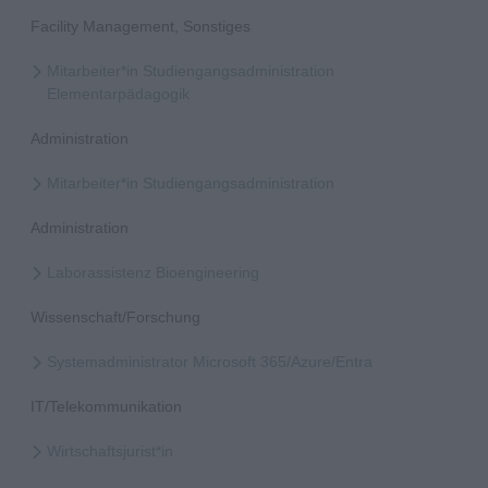
Facility Management, Sonstiges
Mitarbeiter*in Studiengangsadministration
Elementarpädagogik
Administration
Mitarbeiter*in Studiengangsadministration
Administration
Laborassistenz Bioengineering
Wissenschaft/Forschung
Systemadministrator Microsoft 365/Azure/Entra
IT/Telekommunikation
Wirtschaftsjurist*in