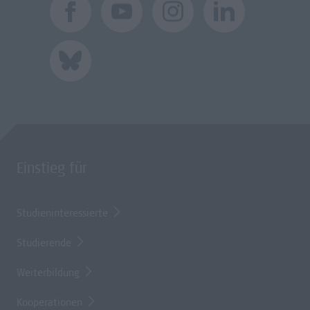
Einstieg für
Studieninteressierte
Studierende
Weiterbildung
Kooperationen