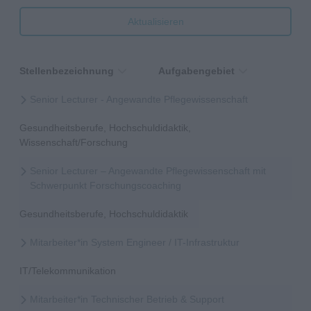
Aktualisieren
Stellenbezeichnung
Aufgabengebiet
Senior Lecturer - Angewandte Pflegewissenschaft
Gesundheitsberufe, Hochschuldidaktik,
Wissenschaft/Forschung
Senior Lecturer – Angewandte Pflegewissenschaft mit
Schwerpunkt Forschungscoaching
Gesundheitsberufe, Hochschuldidaktik
Mitarbeiter*in System Engineer / IT-Infrastruktur
IT/Telekommunikation
Mitarbeiter*in Technischer Betrieb & Support