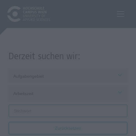
Derzeit suchen wir:
Aufgabengebiet
Arbeitszeit
Zurücksetzen