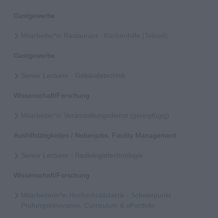
Gastgewerbe
Mitarbeiter*in Restaurant - Küchenhilfe (Teilzeit)
Gastgewerbe
Senior Lecturer - Gebäudetechnik
Wissenschaft/Forschung
Mitarbeiter*in Veranstaltungsdienst (geringfügig)
Aushilfstätigkeiten / Nebenjobs, Facility Management
Senior Lecturer - Radiologietechnologie
Wissenschaft/Forschung
Mitarbeiterin*in Hochschuldidaktik - Schwerpunkt
Prüfungsinnovation, Curriculum & ePortfolio