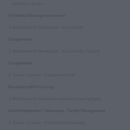
zirkuläres Bauen
Architektur/Bauingenieurwesen
Mitarbeiter*in Restaurant - Küchenhilfe
Gastgewerbe
Mitarbeiter*in Restaurant - Küchenhilfe (Teilzeit)
Gastgewerbe
Senior Lecturer - Gebäudetechnik
Wissenschaft/Forschung
Mitarbeiter*in Veranstaltungsdienst (geringfügig)
Aushilfstätigkeiten / Nebenjobs, Facility Management
Senior Lecturer - Radiologietechnologie