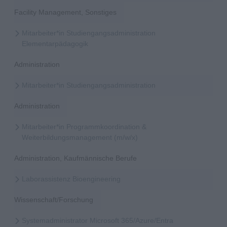
Facility Management, Sonstiges
Mitarbeiter*in Studiengangsadministration
Elementarpädagogik
Administration
Mitarbeiter*in Studiengangsadministration
Administration
Mitarbeiter*in Programmkoordination &
Weiterbildungsmanagement (m/w/x)
Administration, Kaufmännische Berufe
Laborassistenz Bioengineering
Wissenschaft/Forschung
Systemadministrator Microsoft 365/Azure/Entra