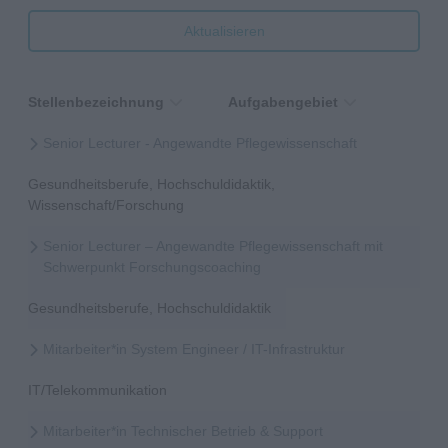
Aktualisieren
Stellenbezeichnung
Aufgabengebiet
Senior Lecturer - Angewandte Pflegewissenschaft
Gesundheitsberufe, Hochschuldidaktik,
Wissenschaft/Forschung
Senior Lecturer – Angewandte Pflegewissenschaft mit
Schwerpunkt Forschungscoaching
Gesundheitsberufe, Hochschuldidaktik
Mitarbeiter*in System Engineer / IT-Infrastruktur
IT/Telekommunikation
Mitarbeiter*in Technischer Betrieb & Support