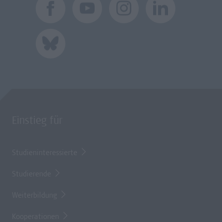
Einstieg für
Studieninteressierte
Studierende
Weiterbildung
Kooperationen