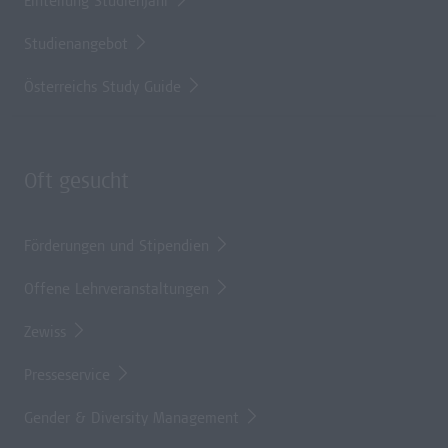
Einteilung Studienjahr
Studienangebot
Österreichs Study Guide
Oft gesucht
Förderungen und Stipendien
Offene Lehrveranstaltungen
Zewiss
Presseservice
Gender & Diversity Management