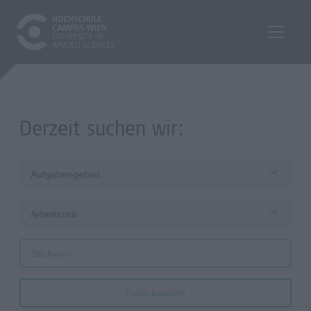
Derzeit suchen wir:
Aufgabengebiet
Arbeitszeit
Zurücksetzen