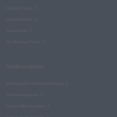
Forscher*innen
Hochschullehre
Jobsuchende
Für Absolvent*innen
Studienangebot
Akademischer Hochschullehrgang
Vorbereitungskurse
Campus Wien Academy