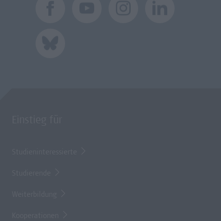
Einstieg für
Studieninteressierte
Studierende
Weiterbildung
Kooperationen