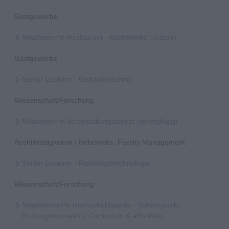
Gastgewerbe
Mitarbeiter*in Restaurant - Küchenhilfe (Teilzeit)
Gastgewerbe
Senior Lecturer - Gebäudetechnik
Wissenschaft/Forschung
Mitarbeiter*in Veranstaltungsdienst (geringfügig)
Aushilfstätigkeiten / Nebenjobs, Facility Management
Senior Lecturer - Radiologietechnologie
Wissenschaft/Forschung
Mitarbeiterin*in Hochschuldidaktik - Schwerpunkt
Prüfungsinnovation, Curriculum & ePortfolio