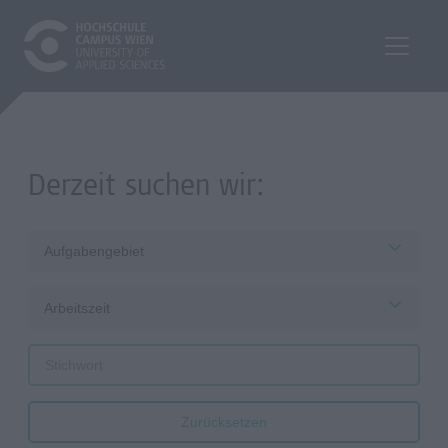
Derzeit suchen wir:
Aufgabengebiet
Arbeitszeit
Zurücksetzen