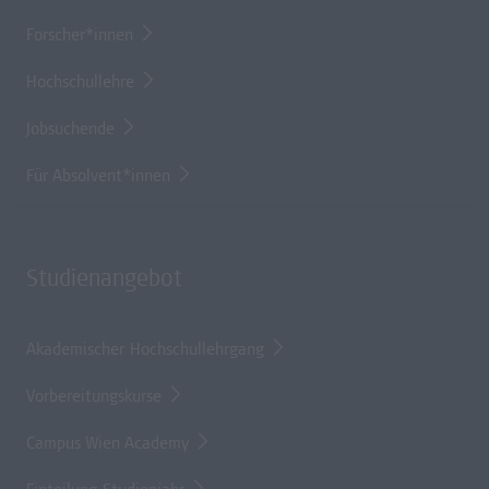
Forscher*innen
Hochschullehre
Jobsuchende
Für Absolvent*innen
Studienangebot
Akademischer Hochschullehrgang
Vorbereitungskurse
Campus Wien Academy