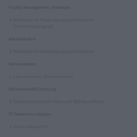
Facility Management, Sonstiges
Mitarbeiter*in Studiengangsadministration
Elementarpädagogik
Administration
Mitarbeiter*in Studiengangsadministration
Administration
Laborassistenz Bioengineering
Wissenschaft/Forschung
Systemadministrator Microsoft 365/Azure/Entra
IT/Telekommunikation
Wirtschaftsjurist*in