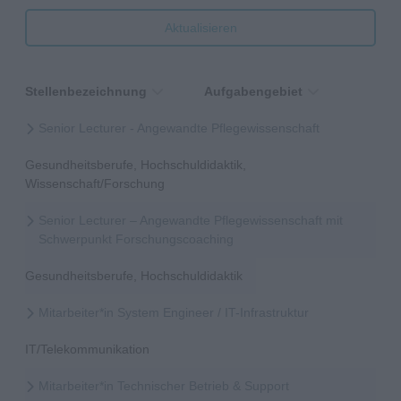
Aktualisieren
Stellenbezeichnung
Aufgabengebiet
Senior Lecturer - Angewandte Pflegewissenschaft
Gesundheitsberufe, Hochschuldidaktik,
Wissenschaft/Forschung
Senior Lecturer – Angewandte Pflegewissenschaft mit
Schwerpunkt Forschungscoaching
Gesundheitsberufe, Hochschuldidaktik
Mitarbeiter*in System Engineer / IT-Infrastruktur
IT/Telekommunikation
Mitarbeiter*in Technischer Betrieb & Support