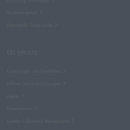
Einteilung Studienjahr
Studienangebot
Österreichs Study Guide
Oft gesucht
Förderungen und Stipendien
Offene Lehrveranstaltungen
Zewiss
Presseservice
Gender & Diversity Management