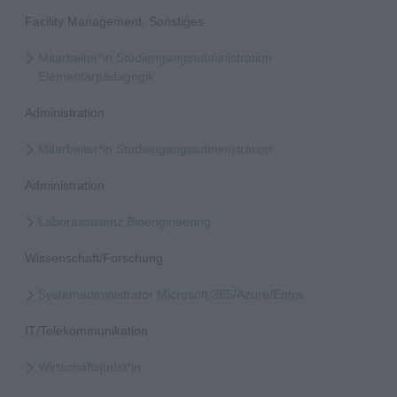
Facility Management, Sonstiges
Mitarbeiter*in Studiengangsadministration
Elementarpädagogik
Administration
Mitarbeiter*in Studiengangsadministration
Administration
Laborassistenz Bioengineering
Wissenschaft/Forschung
Systemadministrator Microsoft 365/Azure/Entra
IT/Telekommunikation
Wirtschaftsjurist*in