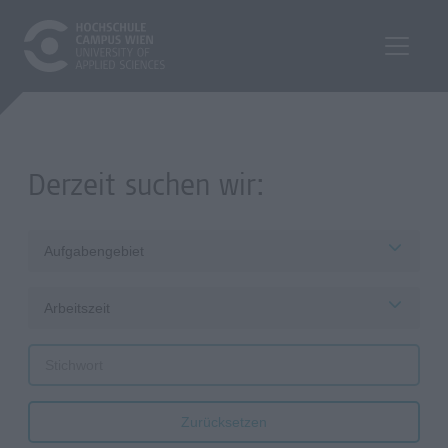
Derzeit suchen wir:
Aufgabengebiet
Arbeitszeit
Zurücksetzen