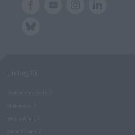
Einstieg für
Studieninteressierte
Studierende
Weiterbildung
Kooperationen