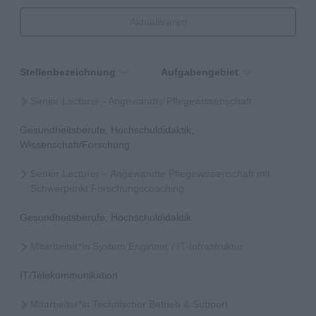
Aktualisieren
Stellenbezeichnung
Aufgabengebiet
Senior Lecturer - Angewandte Pflegewissenschaft
Gesundheitsberufe, Hochschuldidaktik,
Wissenschaft/Forschung
Senior Lecturer – Angewandte Pflegewissenschaft mit
Schwerpunkt Forschungscoaching
Gesundheitsberufe, Hochschuldidaktik
Mitarbeiter*in System Engineer / IT-Infrastruktur
IT/Telekommunikation
Mitarbeiter*in Technischer Betrieb & Support