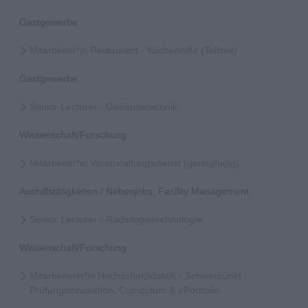
Gastgewerbe
Mitarbeiter*in Restaurant - Küchenhilfe (Teilzeit)
Gastgewerbe
Senior Lecturer - Gebäudetechnik
Wissenschaft/Forschung
Mitarbeiter*in Veranstaltungsdienst (geringfügig)
Aushilfstätigkeiten / Nebenjobs, Facility Management
Senior Lecturer - Radiologietechnologie
Wissenschaft/Forschung
Mitarbeiterin*in Hochschuldidaktik - Schwerpunkt
Prüfungsinnovation, Curriculum & ePortfolio