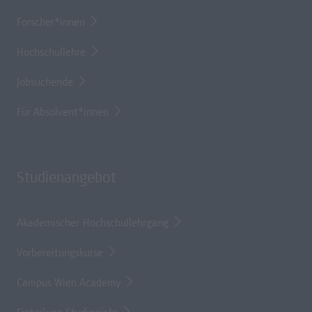
Forscher*innen
Hochschullehre
Jobsuchende
Für Absolvent*innen
Studienangebot
Akademischer Hochschullehrgang
Vorbereitungskurse
Campus Wien Academy