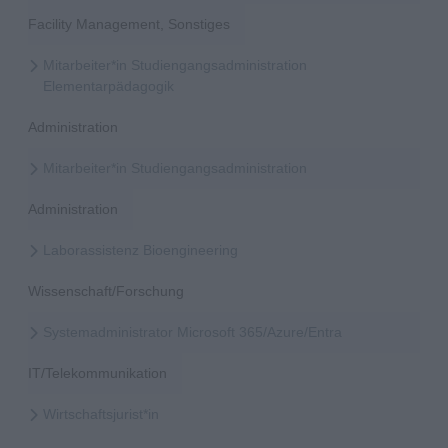
Facility Management, Sonstiges
Mitarbeiter*in Studiengangsadministration
Elementarpädagogik
Administration
Mitarbeiter*in Studiengangsadministration
Administration
Laborassistenz Bioengineering
Wissenschaft/Forschung
Systemadministrator Microsoft 365/Azure/Entra
IT/Telekommunikation
Wirtschaftsjurist*in