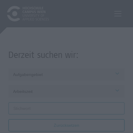
Derzeit suchen wir:
Aufgabengebiet
Arbeitszeit
Zurücksetzen