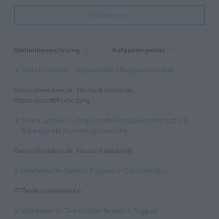
Aktualisieren
Stellenbezeichnung
Aufgabengebiet
Senior Lecturer - Angewandte Pflegewissenschaft
Gesundheitsberufe, Hochschuldidaktik,
Wissenschaft/Forschung
Senior Lecturer – Angewandte Pflegewissenschaft mit
Schwerpunkt Forschungscoaching
Gesundheitsberufe, Hochschuldidaktik
Mitarbeiter*in System Engineer / IT-Infrastruktur
IT/Telekommunikation
Mitarbeiter*in Technischer Betrieb & Support