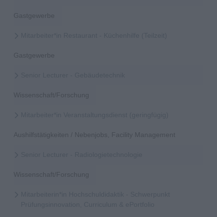
Gastgewerbe
Mitarbeiter*in Restaurant - Küchenhilfe (Teilzeit)
Gastgewerbe
Senior Lecturer - Gebäudetechnik
Wissenschaft/Forschung
Mitarbeiter*in Veranstaltungsdienst (geringfügig)
Aushilfstätigkeiten / Nebenjobs, Facility Management
Senior Lecturer - Radiologietechnologie
Wissenschaft/Forschung
Mitarbeiterin*in Hochschuldidaktik - Schwerpunkt
Prüfungsinnovation, Curriculum & ePortfolio