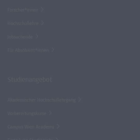
Forscher*innen
Hochschullehre
Jobsuchende
Für Absolvent*innen
Studienangebot
Akademischer Hochschullehrgang
Vorbereitungskurse
Campus Wien Academy