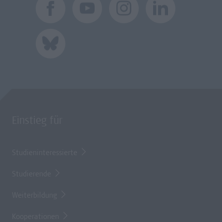
Einstieg für
Studieninteressierte
Studierende
Weiterbildung
Kooperationen