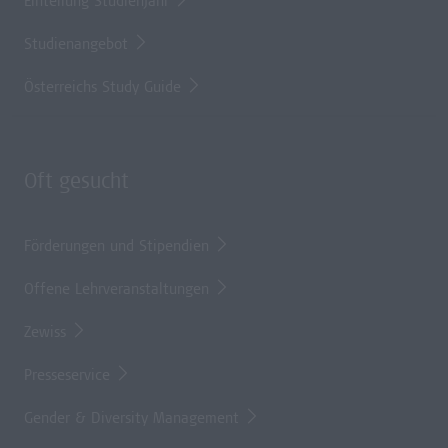
Einteilung Studienjahr
Studienangebot
Österreichs Study Guide
Oft gesucht
Förderungen und Stipendien
Offene Lehrveranstaltungen
Zewiss
Presseservice
Gender & Diversity Management