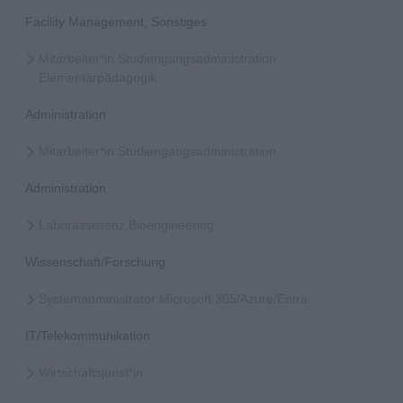
Facility Management, Sonstiges
Mitarbeiter*in Studiengangsadministration
Elementarpädagogik
Administration
Mitarbeiter*in Studiengangsadministration
Administration
Laborassistenz Bioengineering
Wissenschaft/Forschung
Systemadministrator Microsoft 365/Azure/Entra
IT/Telekommunikation
Wirtschaftsjurist*in