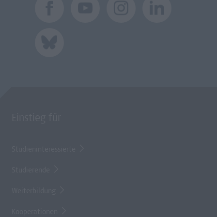
Einstieg für
Studieninteressierte
Studierende
Weiterbildung
Kooperationen