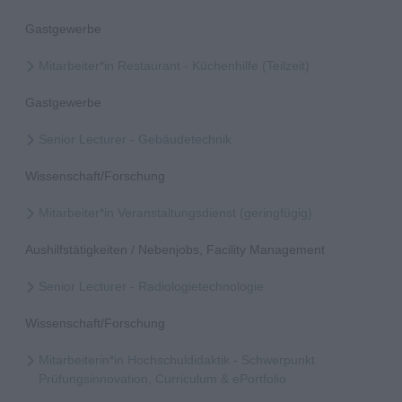
Gastgewerbe
Mitarbeiter*in Restaurant - Küchenhilfe (Teilzeit)
Gastgewerbe
Senior Lecturer - Gebäudetechnik
Wissenschaft/Forschung
Mitarbeiter*in Veranstaltungsdienst (geringfügig)
Aushilfstätigkeiten / Nebenjobs, Facility Management
Senior Lecturer - Radiologietechnologie
Wissenschaft/Forschung
Mitarbeiterin*in Hochschuldidaktik - Schwerpunkt
Prüfungsinnovation, Curriculum & ePortfolio