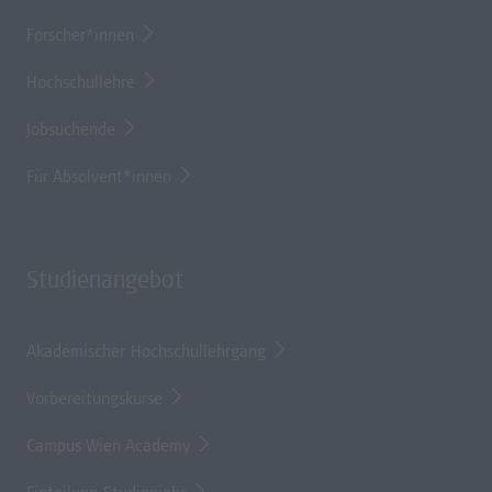
Forscher*innen
Hochschullehre
Jobsuchende
Für Absolvent*innen
Studienangebot
Akademischer Hochschullehrgang
Vorbereitungskurse
Campus Wien Academy