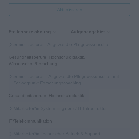
Aktualisieren
Stellenbezeichnung
Aufgabengebiet
Senior Lecturer - Angewandte Pflegewissenschaft
Gesundheitsberufe, Hochschuldidaktik,
Wissenschaft/Forschung
Senior Lecturer – Angewandte Pflegewissenschaft mit
Schwerpunkt Forschungscoaching
Gesundheitsberufe, Hochschuldidaktik
Mitarbeiter*in System Engineer / IT-Infrastruktur
IT/Telekommunikation
Mitarbeiter*in Technischer Betrieb & Support