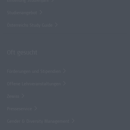
Einteilung Studienjahr
Studienangebot
Österreichs Study Guide
Oft gesucht
Förderungen und Stipendien
Offene Lehrveranstaltungen
Zewiss
Presseservice
Gender & Diversity Management