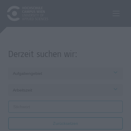
Derzeit suchen wir:
Aufgabengebiet
Arbeitszeit
Zurücksetzen