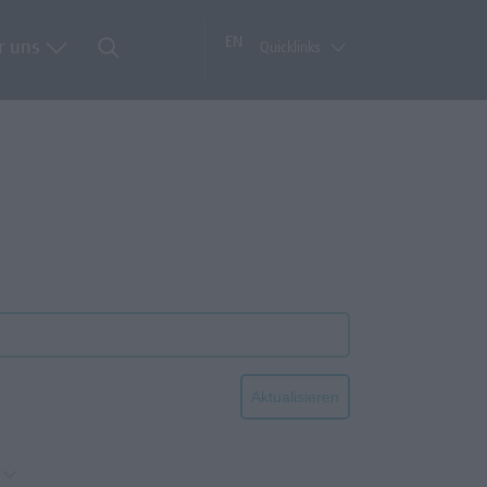
EN
r uns
Quicklinks
Aktualisieren