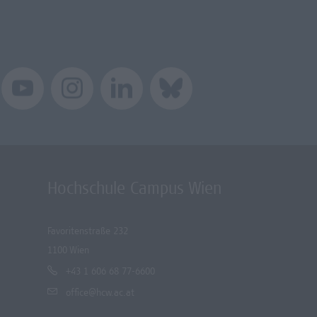
Hochschule Campus Wien
Favoritenstraße 232
1100 Wien
+43 1 606 68 77-6600
office@hcw.ac.at