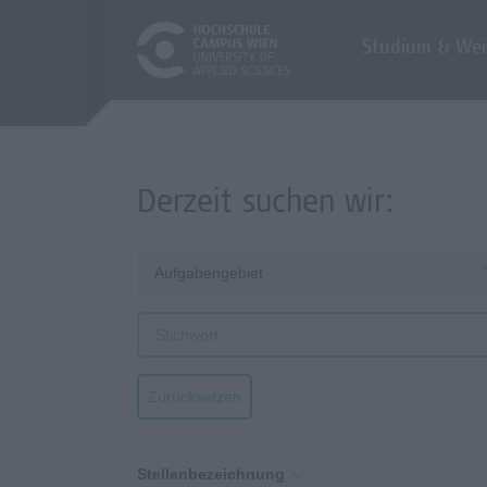
Studium & Wei
Derzeit suchen wir:
Aufgabengebiet
Zurücksetzen
Stellenbezeichnung