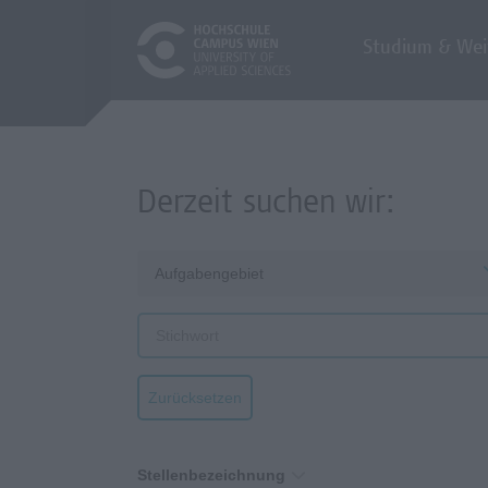
Studium & Wei
Derzeit suchen wir:
Aufgabengebiet
Zurücksetzen
Stellenbezeichnung