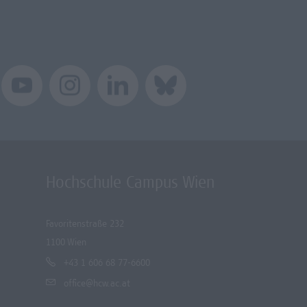
Hochschule Campus Wien
Favoritenstraße 232
1100 Wien
+43 1 606 68 77-6600
office@hcw.ac.at