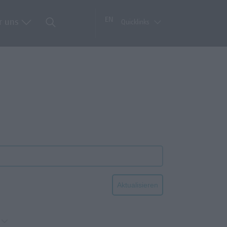
EN
r uns
Quicklinks
Aktualisieren