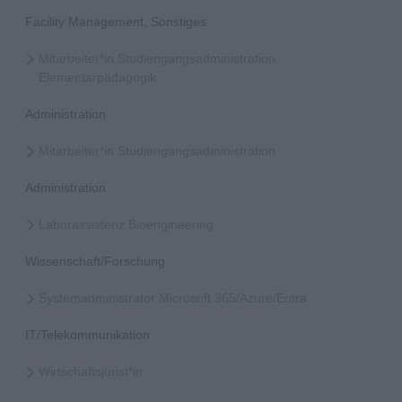
Facility Management, Sonstiges
Mitarbeiter*in Studiengangsadministration
Elementarpädagogik
Administration
Mitarbeiter*in Studiengangsadministration
Administration
Laborassistenz Bioengineering
Wissenschaft/Forschung
Systemadministrator Microsoft 365/Azure/Entra
IT/Telekommunikation
Wirtschaftsjurist*in