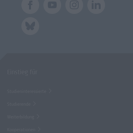
Einstieg für
Studieninteressierte
Studierende
Weiterbildung
Kooperationen