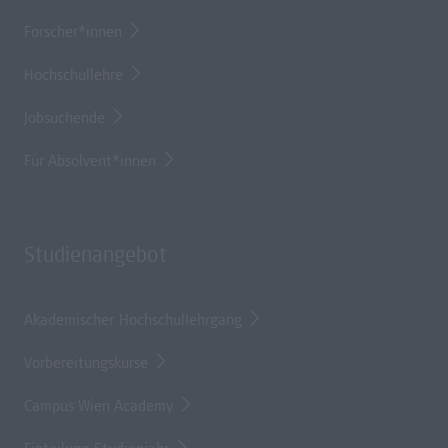
Forscher*innen
Hochschullehre
Jobsuchende
Für Absolvent*innen
Studienangebot
Akademischer Hochschullehrgang
Vorbereitungskurse
Campus Wien Academy