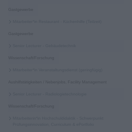
Gastgewerbe
Mitarbeiter*in Restaurant - Küchenhilfe (Teilzeit)
Gastgewerbe
Senior Lecturer - Gebäudetechnik
Wissenschaft/Forschung
Mitarbeiter*in Veranstaltungsdienst (geringfügig)
Aushilfstätigkeiten / Nebenjobs, Facility Management
Senior Lecturer - Radiologietechnologie
Wissenschaft/Forschung
Mitarbeiterin*in Hochschuldidaktik - Schwerpunkt
Prüfungsinnovation, Curriculum & ePortfolio