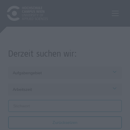
Derzeit suchen wir:
Aufgabengebiet
Arbeitszeit
Zurücksetzen