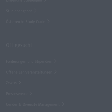
Einteilung Studienjahr
Studienangebot
Österreichs Study Guide
Oft gesucht
Förderungen und Stipendien
Offene Lehrveranstaltungen
Zewiss
Presseservice
Gender & Diversity Management