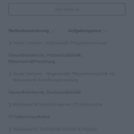
Aktualisieren
Stellenbezeichnung
Aufgabengebiet
Senior Lecturer - Angewandte Pflegewissenschaft
Gesundheitsberufe, Hochschuldidaktik,
Wissenschaft/Forschung
Senior Lecturer – Angewandte Pflegewissenschaft mit
Schwerpunkt Forschungscoaching
Gesundheitsberufe, Hochschuldidaktik
Mitarbeiter*in System Engineer / IT-Infrastruktur
IT/Telekommunikation
Mitarbeiter*in Technischer Betrieb & Support