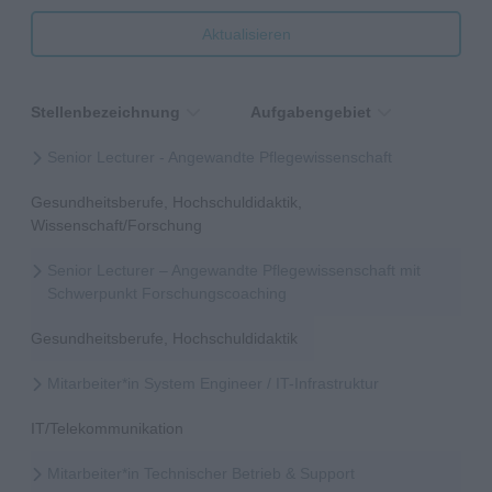
Aktualisieren
Stellenbezeichnung
Aufgabengebiet
Senior Lecturer - Angewandte Pflegewissenschaft
Gesundheitsberufe, Hochschuldidaktik,
Wissenschaft/Forschung
Senior Lecturer – Angewandte Pflegewissenschaft mit
Schwerpunkt Forschungscoaching
Gesundheitsberufe, Hochschuldidaktik
Mitarbeiter*in System Engineer / IT-Infrastruktur
IT/Telekommunikation
Mitarbeiter*in Technischer Betrieb & Support