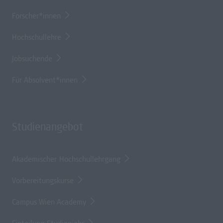
Forscher*innen
Hochschullehre
Jobsuchende
Für Absolvent*innen
Studienangebot
Akademischer Hochschullehrgang
Vorbereitungskurse
Campus Wien Academy