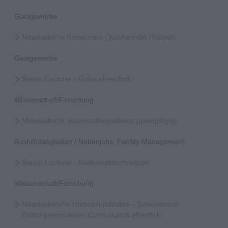
Gastgewerbe
Mitarbeiter*in Restaurant - Küchenhilfe (Teilzeit)
Gastgewerbe
Senior Lecturer - Gebäudetechnik
Wissenschaft/Forschung
Mitarbeiter*in Veranstaltungsdienst (geringfügig)
Aushilfstätigkeiten / Nebenjobs, Facility Management
Senior Lecturer - Radiologietechnologie
Wissenschaft/Forschung
Mitarbeiterin*in Hochschuldidaktik - Schwerpunkt
Prüfungsinnovation, Curriculum & ePortfolio