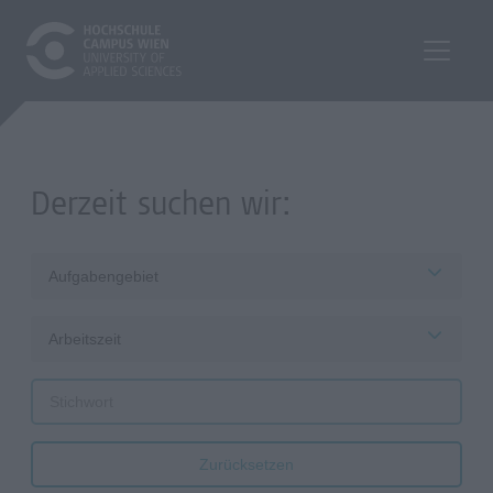
Derzeit suchen wir:
Aufgabengebiet
Arbeitszeit
Zurücksetzen