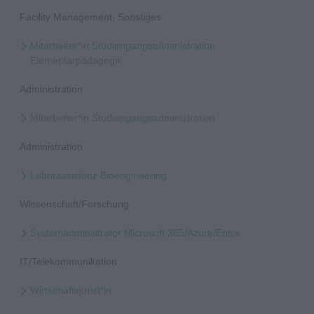
Facility Management, Sonstiges
Mitarbeiter*in Studiengangsadministration
Elementarpädagogik
Administration
Mitarbeiter*in Studiengangsadministration
Administration
Laborassistenz Bioengineering
Wissenschaft/Forschung
Systemadministrator Microsoft 365/Azure/Entra
IT/Telekommunikation
Wirtschaftsjurist*in