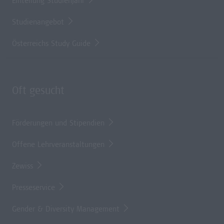
Einteilung Studienjahr
Studienangebot
Österreichs Study Guide
Oft gesucht
Förderungen und Stipendien
Offene Lehrveranstaltungen
Zewiss
Presseservice
Gender & Diversity Management