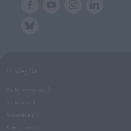
Einstieg für
Studieninteressierte
Studierende
Weiterbildung
Kooperationen