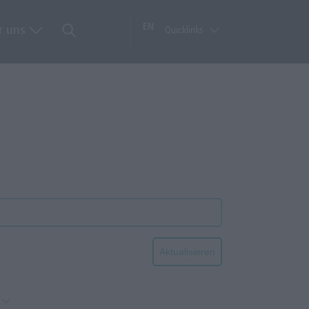
EN
r uns
Quicklinks
Aktualisieren