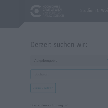
Studium & Wei
Derzeit suchen wir:
Aufgabengebiet
Zurücksetzen
Stellenbezeichnung