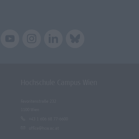
Hochschule Campus Wien
Favoritenstraße 232
1100 Wien
+43 1 606 68 77-6600
office@hcw.ac.at