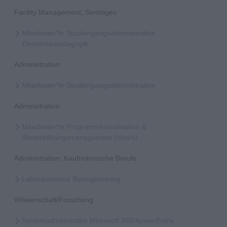
Facility Management, Sonstiges
Mitarbeiter*in Studiengangsadministration
Elementarpädagogik
Administration
Mitarbeiter*in Studiengangsadministration
Administration
Mitarbeiter*in Programmkoordination &
Weiterbildungsmanagement (m/w/x)
Administration, Kaufmännische Berufe
Laborassistenz Bioengineering
Wissenschaft/Forschung
Systemadministrator Microsoft 365/Azure/Entra