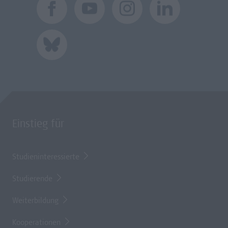
Einstieg für
Studieninteressierte
Studierende
Weiterbildung
Kooperationen