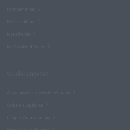
Forscher*innen
Hochschullehre
Jobsuchende
Für Absolvent*innen
Studienangebot
Akademischer Hochschullehrgang
Vorbereitungskurse
Campus Wien Academy