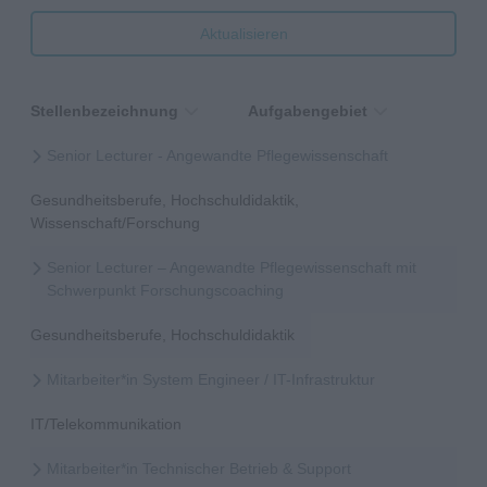
Aktualisieren
Stellenbezeichnung
Aufgabengebiet
Senior Lecturer - Angewandte Pflegewissenschaft
Gesundheitsberufe, Hochschuldidaktik,
Wissenschaft/Forschung
Senior Lecturer – Angewandte Pflegewissenschaft mit
Schwerpunkt Forschungscoaching
Gesundheitsberufe, Hochschuldidaktik
Mitarbeiter*in System Engineer / IT-Infrastruktur
IT/Telekommunikation
Mitarbeiter*in Technischer Betrieb & Support