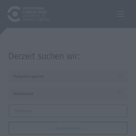
Derzeit suchen wir:
Aufgabengebiet
Arbeitszeit
Zurücksetzen