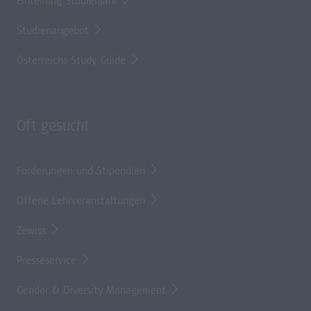
Einteilung Studienjahr
Studienangebot
Österreichs Study Guide
Oft gesucht
Förderungen und Stipendien
Offene Lehrveranstaltungen
Zewiss
Presseservice
Gender & Diversity Management