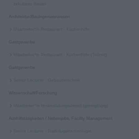
zirkuläres Bauen
Architektur/Bauingenieurwesen
Mitarbeiter*in Restaurant - Küchenhilfe
Gastgewerbe
Mitarbeiter*in Restaurant - Küchenhilfe (Teilzeit)
Gastgewerbe
Senior Lecturer - Gebäudetechnik
Wissenschaft/Forschung
Mitarbeiter*in Veranstaltungsdienst (geringfügig)
Aushilfstätigkeiten / Nebenjobs, Facility Management
Senior Lecturer - Radiologietechnologie