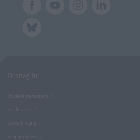
Einstieg für
Studieninteressierte
Studierende
Weiterbildung
Kooperationen