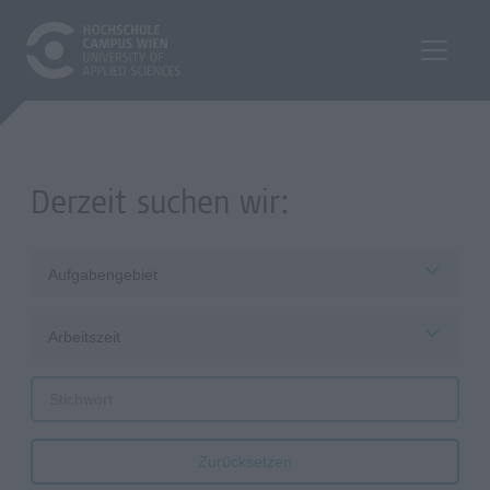
Derzeit suchen wir:
Aufgabengebiet
Arbeitszeit
Zurücksetzen