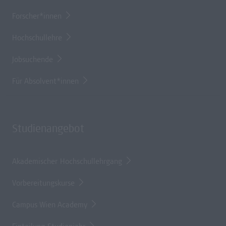
Forscher*innen
Hochschullehre
Jobsuchende
Für Absolvent*innen
Studienangebot
Akademischer Hochschullehrgang
Vorbereitungskurse
Campus Wien Academy