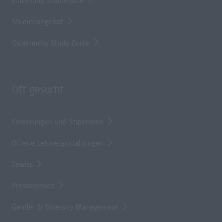
Einteilung Studienjahr
Studienangebot
Österreichs Study Guide
Oft gesucht
Förderungen und Stipendien
Offene Lehrveranstaltungen
Zewiss
Presseservice
Gender & Diversity Management