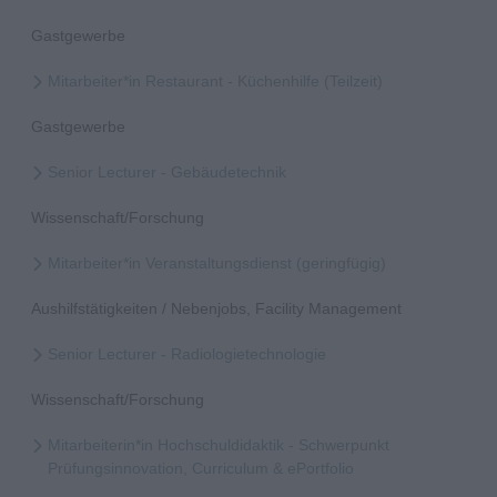
Gastgewerbe
Mitarbeiter*in Restaurant - Küchenhilfe (Teilzeit)
Gastgewerbe
Senior Lecturer - Gebäudetechnik
Wissenschaft/Forschung
Mitarbeiter*in Veranstaltungsdienst (geringfügig)
Aushilfstätigkeiten / Nebenjobs, Facility Management
Senior Lecturer - Radiologietechnologie
Wissenschaft/Forschung
Mitarbeiterin*in Hochschuldidaktik - Schwerpunkt
Prüfungsinnovation, Curriculum & ePortfolio