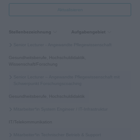
Aktualisieren
Stellenbezeichnung
Aufgabengebiet
Senior Lecturer - Angewandte Pflegewissenschaft
Gesundheitsberufe, Hochschuldidaktik,
Wissenschaft/Forschung
Senior Lecturer – Angewandte Pflegewissenschaft mit
Schwerpunkt Forschungscoaching
Gesundheitsberufe, Hochschuldidaktik
Mitarbeiter*in System Engineer / IT-Infrastruktur
IT/Telekommunikation
Mitarbeiter*in Technischer Betrieb & Support