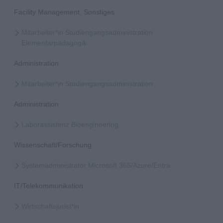
Facility Management, Sonstiges
Mitarbeiter*in Studiengangsadministration
Elementarpädagogik
Administration
Mitarbeiter*in Studiengangsadministration
Administration
Laborassistenz Bioengineering
Wissenschaft/Forschung
Systemadministrator Microsoft 365/Azure/Entra
IT/Telekommunikation
Wirtschaftsjurist*in