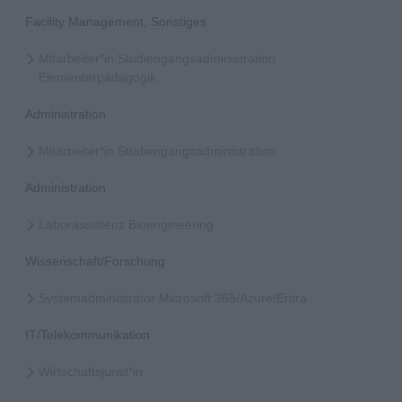
Facility Management, Sonstiges
Mitarbeiter*in Studiengangsadministration
Elementarpädagogik
Administration
Mitarbeiter*in Studiengangsadministration
Administration
Laborassistenz Bioengineering
Wissenschaft/Forschung
Systemadministrator Microsoft 365/Azure/Entra
IT/Telekommunikation
Wirtschaftsjurist*in