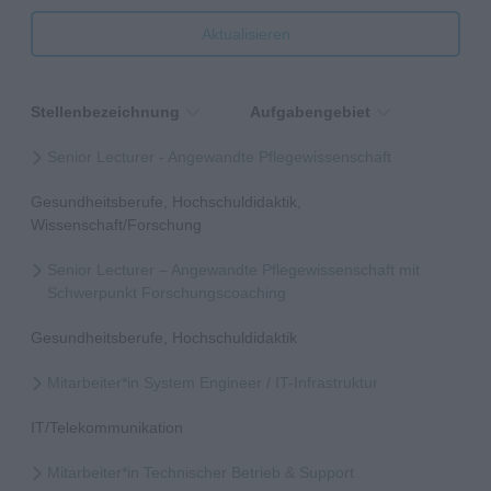
Aktualisieren
Stellenbezeichnung
Aufgabengebiet
Senior Lecturer - Angewandte Pflegewissenschaft
Gesundheitsberufe, Hochschuldidaktik,
Wissenschaft/Forschung
Senior Lecturer – Angewandte Pflegewissenschaft mit
Schwerpunkt Forschungscoaching
Gesundheitsberufe, Hochschuldidaktik
Mitarbeiter*in System Engineer / IT-Infrastruktur
IT/Telekommunikation
Mitarbeiter*in Technischer Betrieb & Support