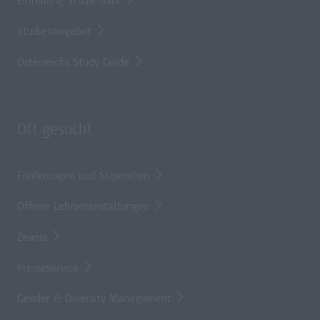
Einteilung Studienjahr
Studienangebot
Österreichs Study Guide
Oft gesucht
Förderungen und Stipendien
Offene Lehrveranstaltungen
Zewiss
Presseservice
Gender & Diversity Management