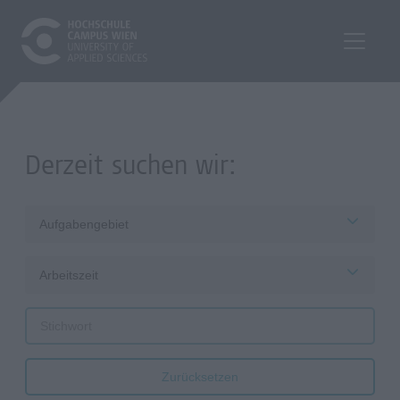
Derzeit suchen wir:
Aufgabengebiet
Arbeitszeit
Zurücksetzen