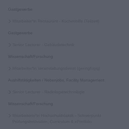
Gastgewerbe
Mitarbeiter*in Restaurant - Küchenhilfe (Teilzeit)
Gastgewerbe
Senior Lecturer - Gebäudetechnik
Wissenschaft/Forschung
Mitarbeiter*in Veranstaltungsdienst (geringfügig)
Aushilfstätigkeiten / Nebenjobs, Facility Management
Senior Lecturer - Radiologietechnologie
Wissenschaft/Forschung
Mitarbeiterin*in Hochschuldidaktik - Schwerpunkt
Prüfungsinnovation, Curriculum & ePortfolio