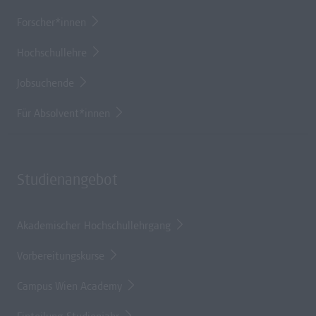
Forscher*innen
Hochschullehre
Jobsuchende
Für Absolvent*innen
Studienangebot
Akademischer Hochschullehrgang
Vorbereitungskurse
Campus Wien Academy