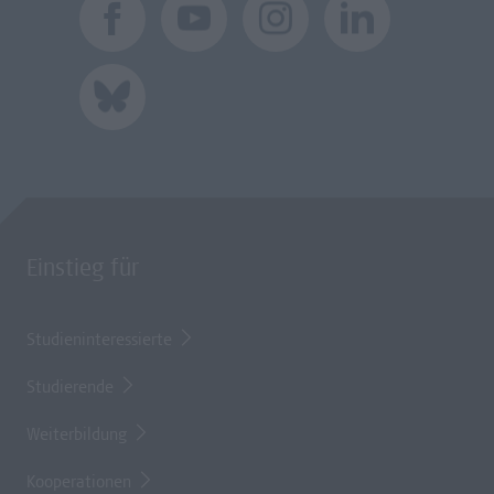
Einstieg für
Studieninteressierte
Studierende
Weiterbildung
Kooperationen