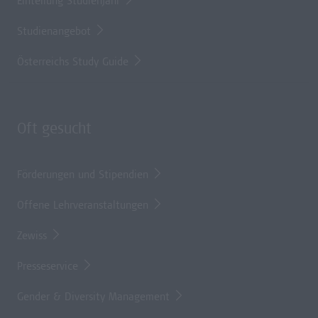
Einteilung Studienjahr
Studienangebot
Österreichs Study Guide
Oft gesucht
Förderungen und Stipendien
Offene Lehrveranstaltungen
Zewiss
Presseservice
Gender & Diversity Management