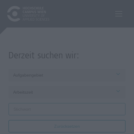
Derzeit suchen wir:
Aufgabengebiet
Arbeitszeit
Zurücksetzen