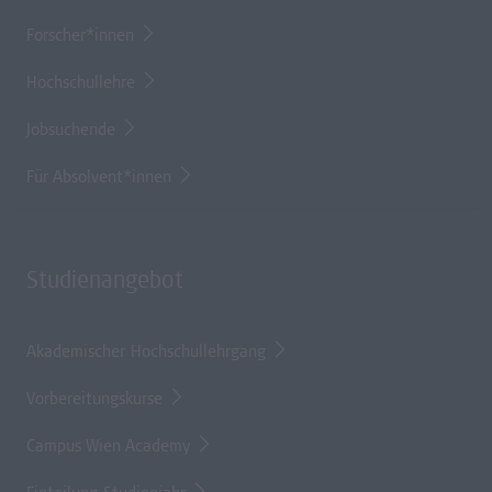
Forscher*innen
Hochschullehre
Jobsuchende
Für Absolvent*innen
Studienangebot
Akademischer Hochschullehrgang
Vorbereitungskurse
Campus Wien Academy