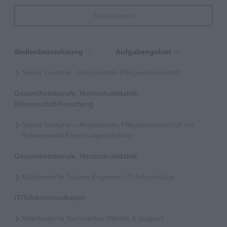
Aktualisieren
Stellenbezeichnung
Aufgabengebiet
Senior Lecturer - Angewandte Pflegewissenschaft
Gesundheitsberufe, Hochschuldidaktik,
Wissenschaft/Forschung
Senior Lecturer – Angewandte Pflegewissenschaft mit
Schwerpunkt Forschungscoaching
Gesundheitsberufe, Hochschuldidaktik
Mitarbeiter*in System Engineer / IT-Infrastruktur
IT/Telekommunikation
Mitarbeiter*in Technischer Betrieb & Support