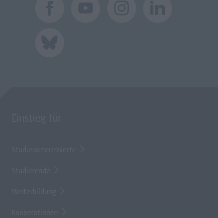
Einstieg für
Studieninteressierte
Studierende
Weiterbildung
Kooperationen