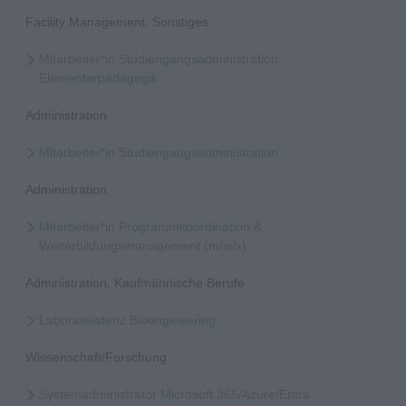
Facility Management, Sonstiges
Mitarbeiter*in Studiengangsadministration
Elementarpädagogik
Administration
Mitarbeiter*in Studiengangsadministration
Administration
Mitarbeiter*in Programmkoordination &
Weiterbildungsmanagement (m/w/x)
Administration, Kaufmännische Berufe
Laborassistenz Bioengineering
Wissenschaft/Forschung
Systemadministrator Microsoft 365/Azure/Entra