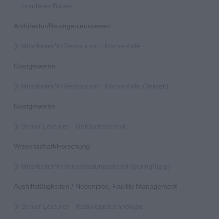
zirkuläres Bauen
Architektur/Bauingenieurwesen
Mitarbeiter*in Restaurant - Küchenhilfe
Gastgewerbe
Mitarbeiter*in Restaurant - Küchenhilfe (Teilzeit)
Gastgewerbe
Senior Lecturer - Gebäudetechnik
Wissenschaft/Forschung
Mitarbeiter*in Veranstaltungsdienst (geringfügig)
Aushilfstätigkeiten / Nebenjobs, Facility Management
Senior Lecturer - Radiologietechnologie