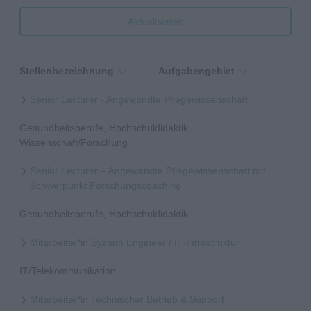
Aktualisieren
Stellenbezeichnung
Aufgabengebiet
Senior Lecturer - Angewandte Pflegewissenschaft
Gesundheitsberufe, Hochschuldidaktik,
Wissenschaft/Forschung
Senior Lecturer – Angewandte Pflegewissenschaft mit
Schwerpunkt Forschungscoaching
Gesundheitsberufe, Hochschuldidaktik
Mitarbeiter*in System Engineer / IT-Infrastruktur
IT/Telekommunikation
Mitarbeiter*in Technischer Betrieb & Support