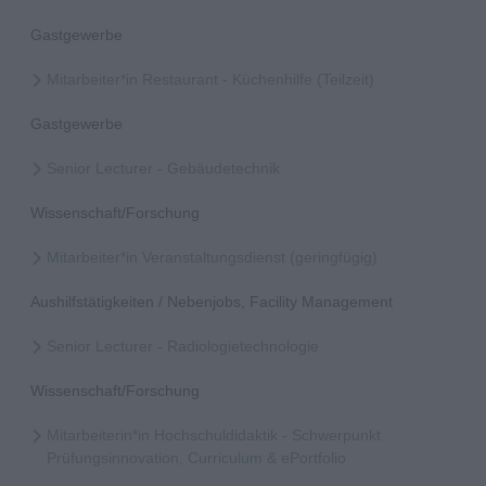
Gastgewerbe
Mitarbeiter*in Restaurant - Küchenhilfe (Teilzeit)
Gastgewerbe
Senior Lecturer - Gebäudetechnik
Wissenschaft/Forschung
Mitarbeiter*in Veranstaltungsdienst (geringfügig)
Aushilfstätigkeiten / Nebenjobs, Facility Management
Senior Lecturer - Radiologietechnologie
Wissenschaft/Forschung
Mitarbeiterin*in Hochschuldidaktik - Schwerpunkt
Prüfungsinnovation, Curriculum & ePortfolio