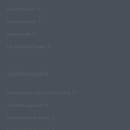
Forscher*innen
Hochschullehre
Jobsuchende
Für Absolvent*innen
Studienangebot
Akademischer Hochschullehrgang
Vorbereitungskurse
Campus Wien Academy