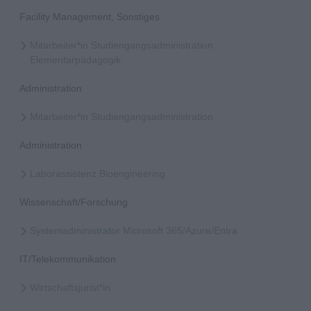
Facility Management, Sonstiges
Mitarbeiter*in Studiengangsadministration
Elementarpädagogik
Administration
Mitarbeiter*in Studiengangsadministration
Administration
Laborassistenz Bioengineering
Wissenschaft/Forschung
Systemadministrator Microsoft 365/Azure/Entra
IT/Telekommunikation
Wirtschaftsjurist*in