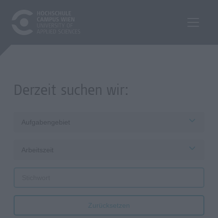
Derzeit suchen wir:
Aufgabengebiet
Arbeitszeit
Zurücksetzen