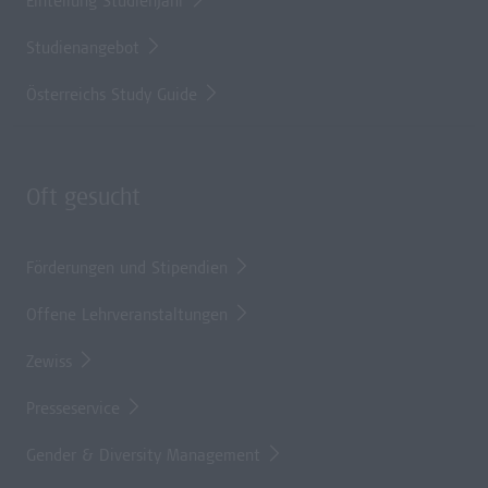
Einteilung Studienjahr
Studienangebot
Österreichs Study Guide
Oft gesucht
Förderungen und Stipendien
Offene Lehrveranstaltungen
Zewiss
Presseservice
Gender & Diversity Management