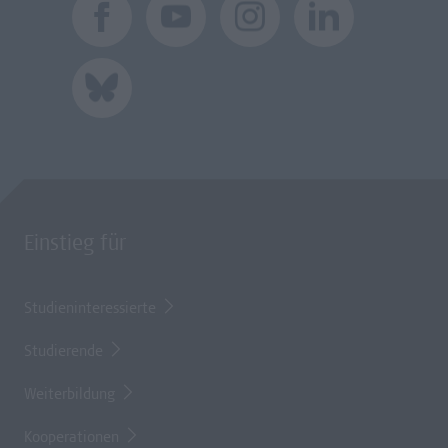
Einstieg für
Studieninteressierte
Studierende
Weiterbildung
Kooperationen