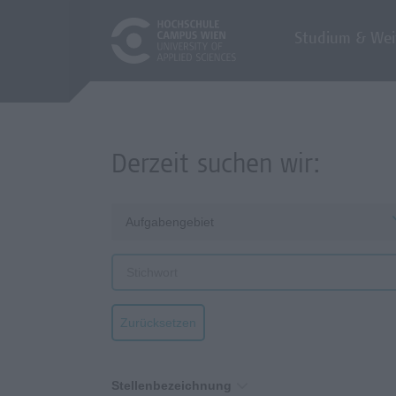
Studium & Wei
Derzeit suchen wir:
Aufgabengebiet
Zurücksetzen
Stellenbezeichnung