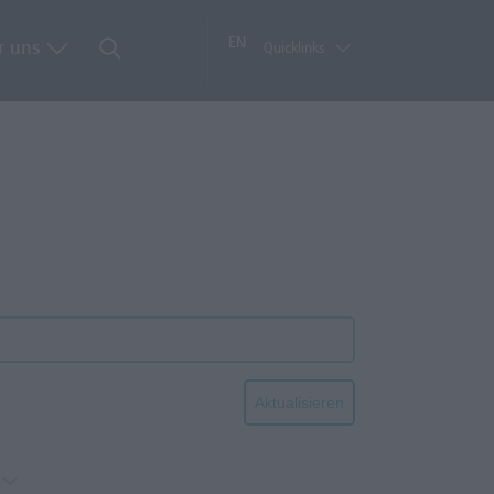
EN
r uns
Quicklinks
Aktualisieren