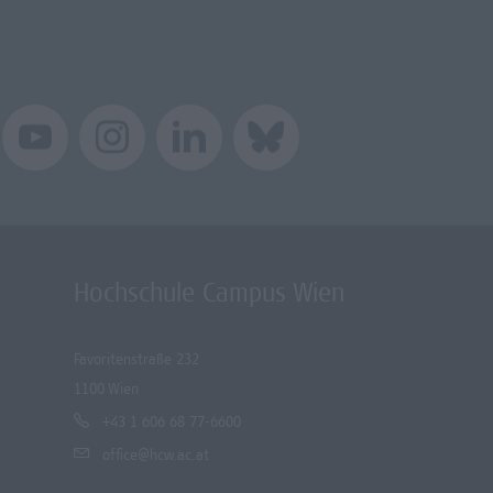
Hochschule Campus Wien
Favoritenstraße 232
1100 Wien
+43 1 606 68 77-6600
office@hcw.ac.at