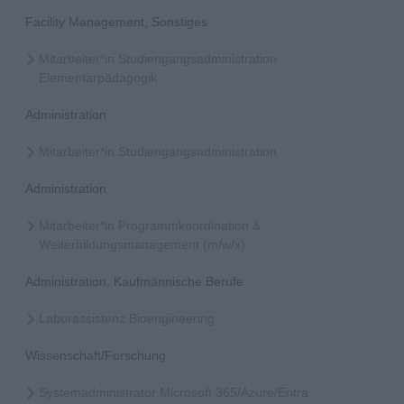
Facility Management, Sonstiges
Mitarbeiter*in Studiengangsadministration
Elementarpädagogik
Administration
Mitarbeiter*in Studiengangsadministration
Administration
Mitarbeiter*in Programmkoordination &
Weiterbildungsmanagement (m/w/x)
Administration, Kaufmännische Berufe
Laborassistenz Bioengineering
Wissenschaft/Forschung
Systemadministrator Microsoft 365/Azure/Entra