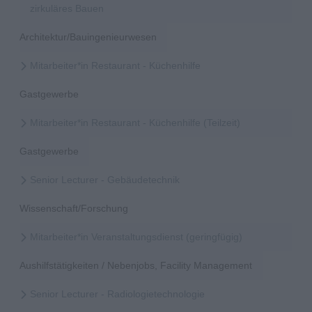
zirkuläres Bauen
Architektur/Bauingenieurwesen
Mitarbeiter*in Restaurant - Küchenhilfe
Gastgewerbe
Mitarbeiter*in Restaurant - Küchenhilfe (Teilzeit)
Gastgewerbe
Senior Lecturer - Gebäudetechnik
Wissenschaft/Forschung
Mitarbeiter*in Veranstaltungsdienst (geringfügig)
Aushilfstätigkeiten / Nebenjobs, Facility Management
Senior Lecturer - Radiologietechnologie