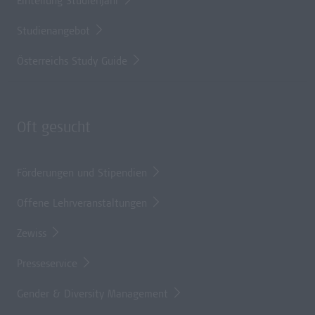
Einteilung Studienjahr
Studienangebot
Österreichs Study Guide
Oft gesucht
Förderungen und Stipendien
Offene Lehrveranstaltungen
Zewiss
Presseservice
Gender & Diversity Management