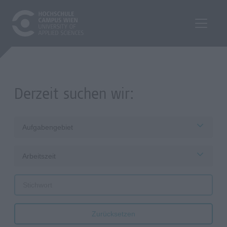
Derzeit suchen wir:
Aufgabengebiet
Arbeitszeit
Zurücksetzen