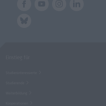
Einstieg für
Studieninteressierte
Studierende
Weiterbildung
Kooperationen