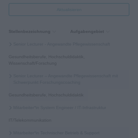
Aktualisieren
Stellenbezeichnung
Aufgabengebiet
Senior Lecturer - Angewandte Pflegewissenschaft
Gesundheitsberufe, Hochschuldidaktik,
Wissenschaft/Forschung
Senior Lecturer – Angewandte Pflegewissenschaft mit
Schwerpunkt Forschungscoaching
Gesundheitsberufe, Hochschuldidaktik
Mitarbeiter*in System Engineer / IT-Infrastruktur
IT/Telekommunikation
Mitarbeiter*in Technischer Betrieb & Support