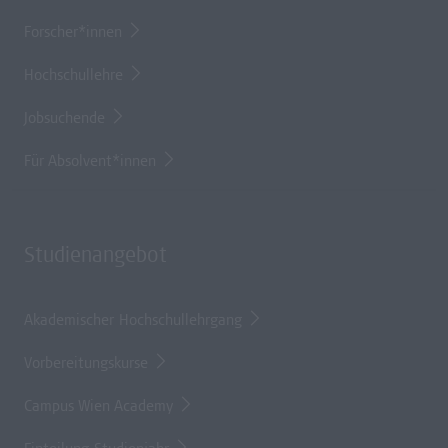
Forscher*innen
Hochschullehre
Jobsuchende
Für Absolvent*innen
Studienangebot
Akademischer Hochschullehrgang
Vorbereitungskurse
Campus Wien Academy