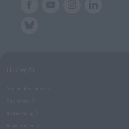
Einstieg für
Studieninteressierte
Studierende
Weiterbildung
Kooperationen