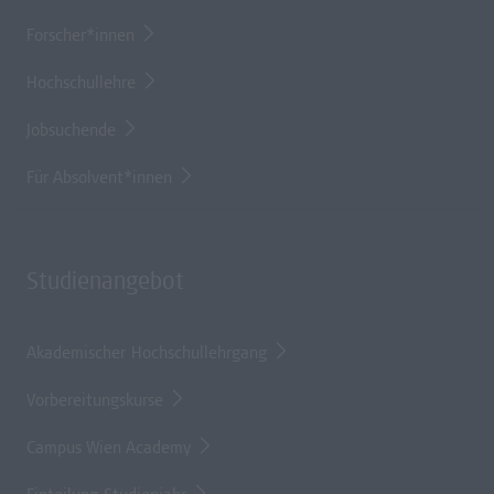
Forscher*innen
Hochschullehre
Jobsuchende
Für Absolvent*innen
Studienangebot
Akademischer Hochschullehrgang
Vorbereitungskurse
Campus Wien Academy