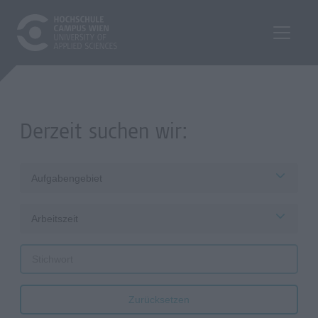
Derzeit suchen wir:
Aufgabengebiet
Arbeitszeit
Zurücksetzen