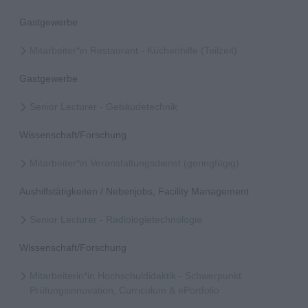
Gastgewerbe
Mitarbeiter*in Restaurant - Küchenhilfe (Teilzeit)
Gastgewerbe
Senior Lecturer - Gebäudetechnik
Wissenschaft/Forschung
Mitarbeiter*in Veranstaltungsdienst (geringfügig)
Aushilfstätigkeiten / Nebenjobs, Facility Management
Senior Lecturer - Radiologietechnologie
Wissenschaft/Forschung
Mitarbeiterin*in Hochschuldidaktik - Schwerpunkt
Prüfungsinnovation, Curriculum & ePortfolio