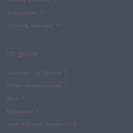
Einteilung Studienjahr
Studienangebot
Österreichs Study Guide
Oft gesucht
Förderungen und Stipendien
Offene Lehrveranstaltungen
Zewiss
Presseservice
Gender & Diversity Management