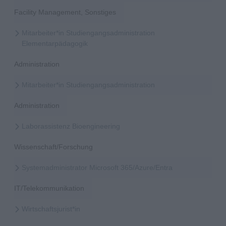
Facility Management, Sonstiges
Mitarbeiter*in Studiengangsadministration
Elementarpädagogik
Administration
Mitarbeiter*in Studiengangsadministration
Administration
Laborassistenz Bioengineering
Wissenschaft/Forschung
Systemadministrator Microsoft 365/Azure/Entra
IT/Telekommunikation
Wirtschaftsjurist*in