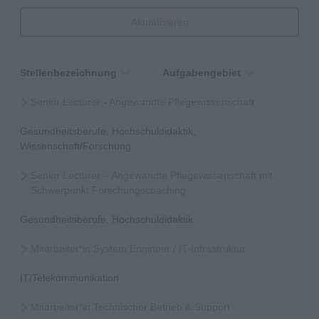
Aktualisieren
Stellenbezeichnung
Aufgabengebiet
Senior Lecturer - Angewandte Pflegewissenschaft
Gesundheitsberufe, Hochschuldidaktik,
Wissenschaft/Forschung
Senior Lecturer – Angewandte Pflegewissenschaft mit
Schwerpunkt Forschungscoaching
Gesundheitsberufe, Hochschuldidaktik
Mitarbeiter*in System Engineer / IT-Infrastruktur
IT/Telekommunikation
Mitarbeiter*in Technischer Betrieb & Support