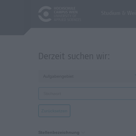
Studium & Wei
Derzeit suchen wir:
Aufgabengebiet
Zurücksetzen
Stellenbezeichnung