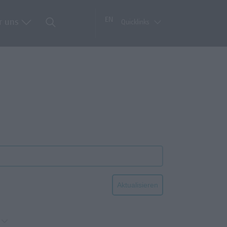
EN
r uns
Quicklinks
Aktualisieren