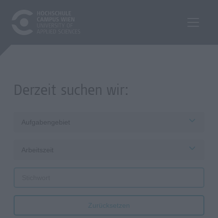
Derzeit suchen wir:
Aufgabengebiet
Arbeitszeit
Zurücksetzen