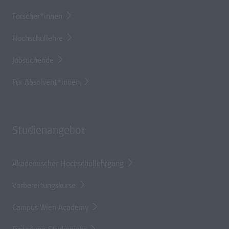
Forscher*innen
Hochschullehre
Jobsuchende
Für Absolvent*innen
Studienangebot
Akademischer Hochschullehrgang
Vorbereitungskurse
Campus Wien Academy