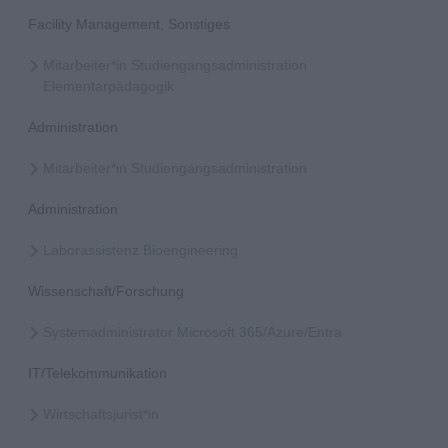
Facility Management, Sonstiges
Mitarbeiter*in Studiengangsadministration
Elementarpädagogik
Administration
Mitarbeiter*in Studiengangsadministration
Administration
Laborassistenz Bioengineering
Wissenschaft/Forschung
Systemadministrator Microsoft 365/Azure/Entra
IT/Telekommunikation
Wirtschaftsjurist*in