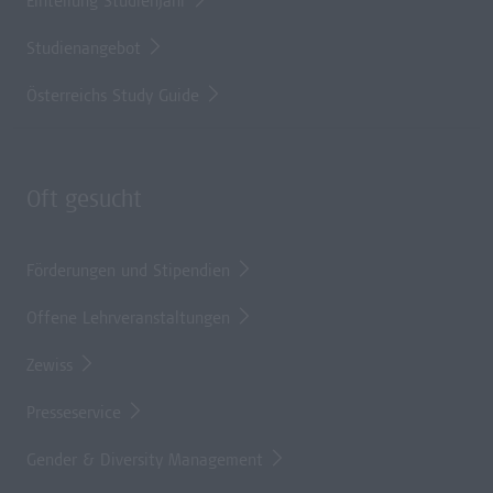
Einteilung Studienjahr
Studienangebot
Österreichs Study Guide
Oft gesucht
Förderungen und Stipendien
Offene Lehrveranstaltungen
Zewiss
Presseservice
Gender & Diversity Management