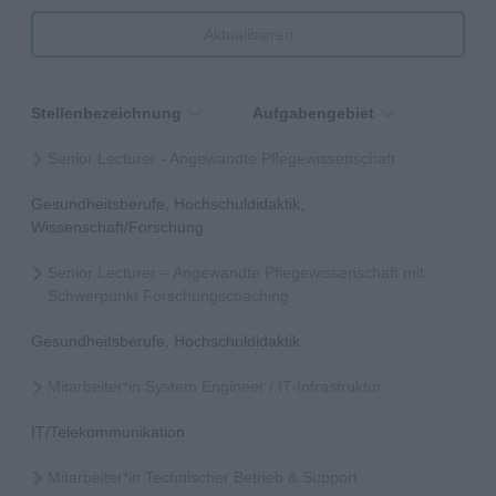
Aktualisieren
Stellenbezeichnung
Aufgabengebiet
Senior Lecturer - Angewandte Pflegewissenschaft
Gesundheitsberufe, Hochschuldidaktik,
Wissenschaft/Forschung
Senior Lecturer – Angewandte Pflegewissenschaft mit
Schwerpunkt Forschungscoaching
Gesundheitsberufe, Hochschuldidaktik
Mitarbeiter*in System Engineer / IT-Infrastruktur
IT/Telekommunikation
Mitarbeiter*in Technischer Betrieb & Support