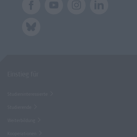
Einstieg für
Studieninteressierte
Studierende
Weiterbildung
Kooperationen