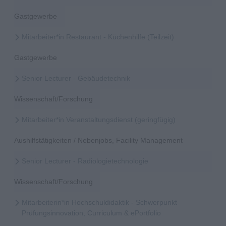
Gastgewerbe
Mitarbeiter*in Restaurant - Küchenhilfe (Teilzeit)
Gastgewerbe
Senior Lecturer - Gebäudetechnik
Wissenschaft/Forschung
Mitarbeiter*in Veranstaltungsdienst (geringfügig)
Aushilfstätigkeiten / Nebenjobs, Facility Management
Senior Lecturer - Radiologietechnologie
Wissenschaft/Forschung
Mitarbeiterin*in Hochschuldidaktik - Schwerpunkt
Prüfungsinnovation, Curriculum & ePortfolio