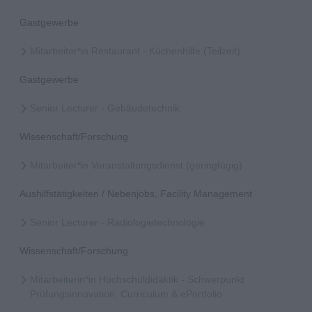
Gastgewerbe
Mitarbeiter*in Restaurant - Küchenhilfe (Teilzeit)
Gastgewerbe
Senior Lecturer - Gebäudetechnik
Wissenschaft/Forschung
Mitarbeiter*in Veranstaltungsdienst (geringfügig)
Aushilfstätigkeiten / Nebenjobs, Facility Management
Senior Lecturer - Radiologietechnologie
Wissenschaft/Forschung
Mitarbeiterin*in Hochschuldidaktik - Schwerpunkt
Prüfungsinnovation, Curriculum & ePortfolio