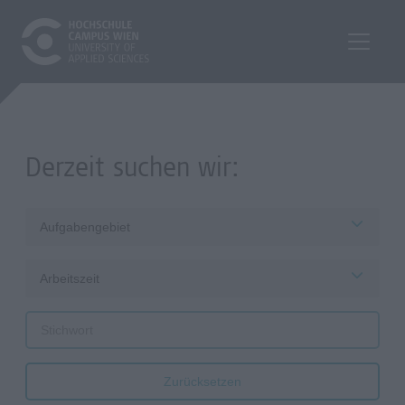
Derzeit suchen wir:
Aufgabengebiet
Arbeitszeit
Zurücksetzen