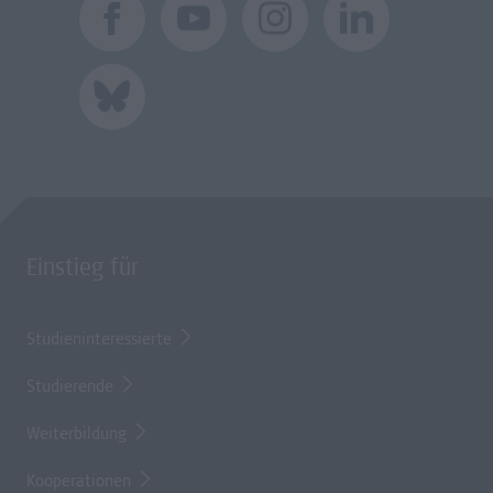
Einstieg für
Studieninteressierte
Studierende
Weiterbildung
Kooperationen