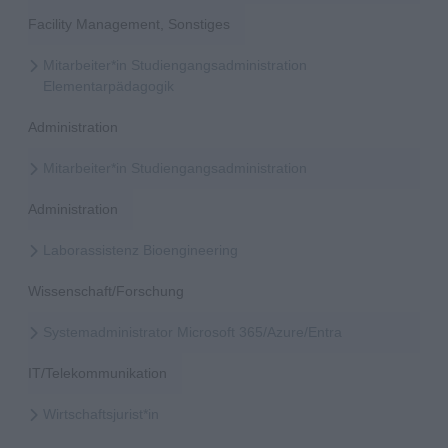
Facility Management, Sonstiges
Mitarbeiter*in Studiengangsadministration
Elementarpädagogik
Administration
Mitarbeiter*in Studiengangsadministration
Administration
Laborassistenz Bioengineering
Wissenschaft/Forschung
Systemadministrator Microsoft 365/Azure/Entra
IT/Telekommunikation
Wirtschaftsjurist*in