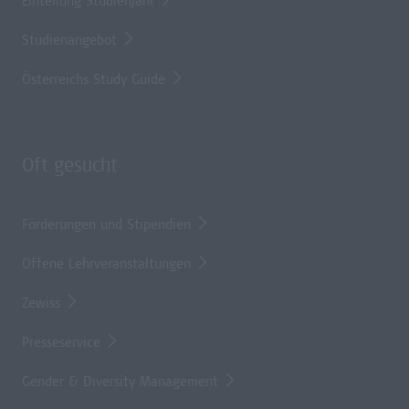
Einteilung Studienjahr
Studienangebot
Österreichs Study Guide
Oft gesucht
Förderungen und Stipendien
Offene Lehrveranstaltungen
Zewiss
Presseservice
Gender & Diversity Management