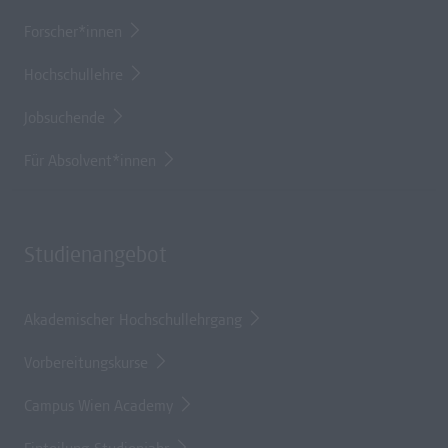
Forscher*innen
Hochschullehre
Jobsuchende
Für Absolvent*innen
Studienangebot
Akademischer Hochschullehrgang
Vorbereitungskurse
Campus Wien Academy