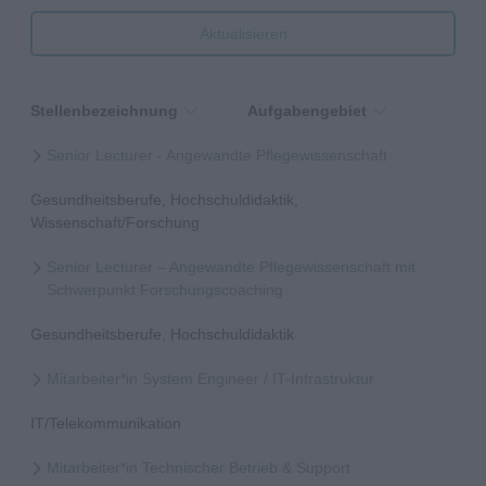
Aktualisieren
Stellenbezeichnung
Aufgabengebiet
Senior Lecturer - Angewandte Pflegewissenschaft
Gesundheitsberufe, Hochschuldidaktik,
Wissenschaft/Forschung
Senior Lecturer – Angewandte Pflegewissenschaft mit
Schwerpunkt Forschungscoaching
Gesundheitsberufe, Hochschuldidaktik
Mitarbeiter*in System Engineer / IT-Infrastruktur
IT/Telekommunikation
Mitarbeiter*in Technischer Betrieb & Support