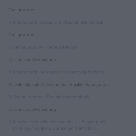
Gastgewerbe
Mitarbeiter*in Restaurant - Küchenhilfe (Teilzeit)
Gastgewerbe
Senior Lecturer - Gebäudetechnik
Wissenschaft/Forschung
Mitarbeiter*in Veranstaltungsdienst (geringfügig)
Aushilfstätigkeiten / Nebenjobs, Facility Management
Senior Lecturer - Radiologietechnologie
Wissenschaft/Forschung
Mitarbeiterin*in Hochschuldidaktik - Schwerpunkt
Prüfungsinnovation, Curriculum & ePortfolio