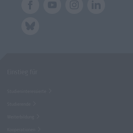
Einstieg für
Studieninteressierte
Studierende
Weiterbildung
Kooperationen