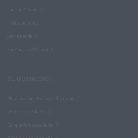
Forscher*innen
Hochschullehre
Jobsuchende
Für Absolvent*innen
Studienangebot
Akademischer Hochschullehrgang
Vorbereitungskurse
Campus Wien Academy