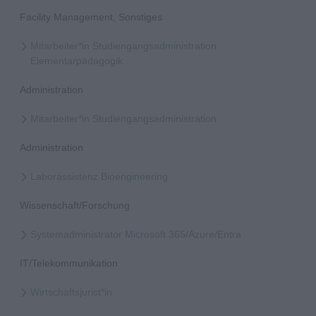
Facility Management, Sonstiges
Mitarbeiter*in Studiengangsadministration
Elementarpädagogik
Administration
Mitarbeiter*in Studiengangsadministration
Administration
Laborassistenz Bioengineering
Wissenschaft/Forschung
Systemadministrator Microsoft 365/Azure/Entra
IT/Telekommunikation
Wirtschaftsjurist*in