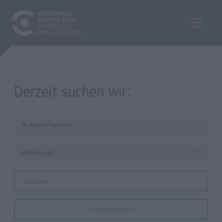
Derzeit suchen wir:
Aufgabengebiet
Arbeitszeit
Zurücksetzen