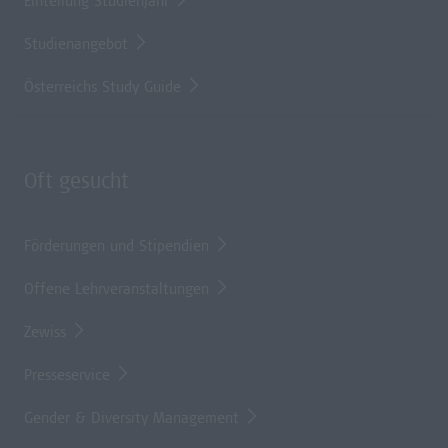
Einteilung Studienjahr
Studienangebot
Österreichs Study Guide
Oft gesucht
Förderungen und Stipendien
Offene Lehrveranstaltungen
Zewiss
Presseservice
Gender & Diversity Management