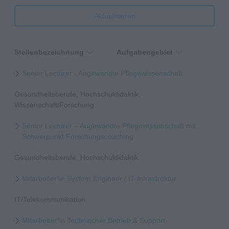
Aktualisieren
Stellenbezeichnung
Aufgabengebiet
Senior Lecturer - Angewandte Pflegewissenschaft
Gesundheitsberufe, Hochschuldidaktik,
Wissenschaft/Forschung
Senior Lecturer – Angewandte Pflegewissenschaft mit
Schwerpunkt Forschungscoaching
Gesundheitsberufe, Hochschuldidaktik
Mitarbeiter*in System Engineer / IT-Infrastruktur
IT/Telekommunikation
Mitarbeiter*in Technischer Betrieb & Support