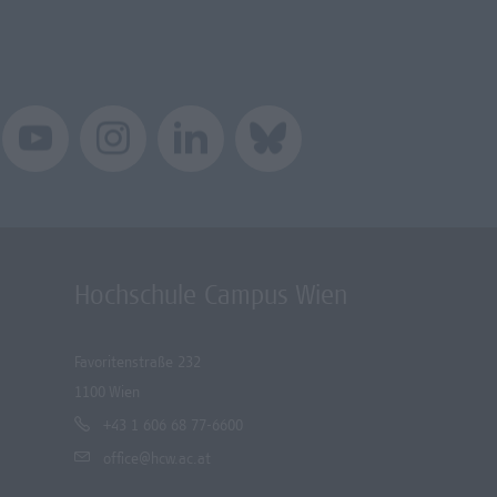
Hochschule Campus Wien
Favoritenstraße 232
1100 Wien
+43 1 606 68 77-6600
office@hcw.ac.at