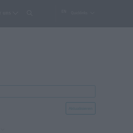
EN
r uns
Quicklinks
Aktualisieren