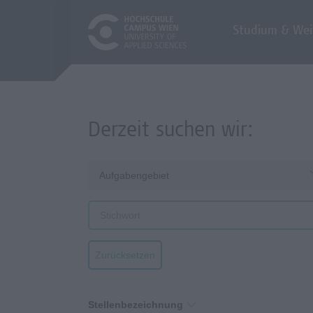
Studium & Wei
Derzeit suchen wir:
Aufgabengebiet
Zurücksetzen
Stellenbezeichnung