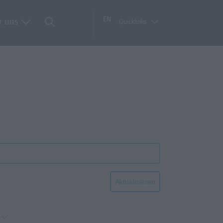
EN
r uns
Quicklinks
Aktualisieren