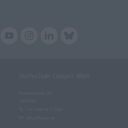
Hochschule Campus Wien
Favoritenstraße 232
1100 Wien
+43 1 606 68 77-6600
office@hcw.ac.at