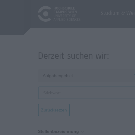
Studium & Wei
Derzeit suchen wir:
Aufgabengebiet
Zurücksetzen
Stellenbezeichnung