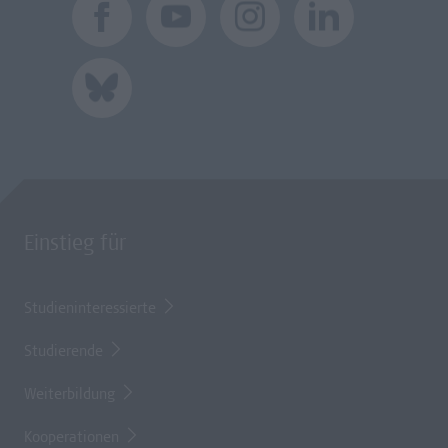
Einstieg für
Studieninteressierte
Studierende
Weiterbildung
Kooperationen