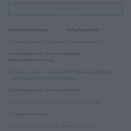
Aktualisieren
Stellenbezeichnung
Aufgabengebiet
Senior Lecturer - Angewandte Pflegewissenschaft
Gesundheitsberufe, Hochschuldidaktik,
Wissenschaft/Forschung
Senior Lecturer – Angewandte Pflegewissenschaft mit
Schwerpunkt Forschungscoaching
Gesundheitsberufe, Hochschuldidaktik
Mitarbeiter*in System Engineer / IT-Infrastruktur
IT/Telekommunikation
Mitarbeiter*in Technischer Betrieb & Support