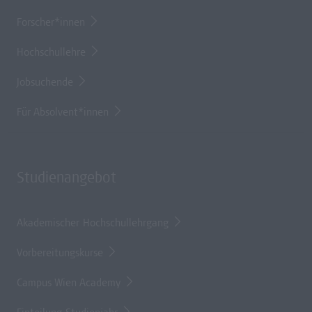
Forscher*innen
Hochschullehre
Jobsuchende
Für Absolvent*innen
Studienangebot
Akademischer Hochschullehrgang
Vorbereitungskurse
Campus Wien Academy