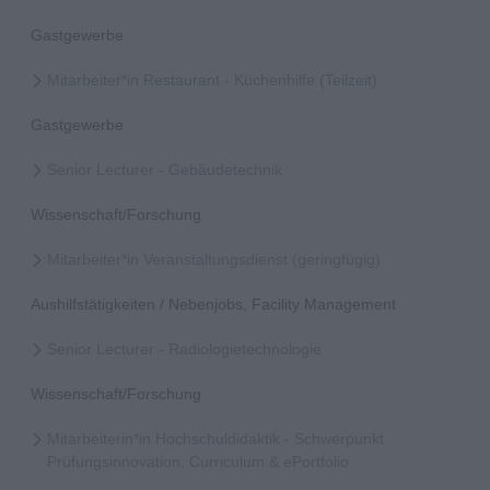
Gastgewerbe
Mitarbeiter*in Restaurant - Küchenhilfe (Teilzeit)
Gastgewerbe
Senior Lecturer - Gebäudetechnik
Wissenschaft/Forschung
Mitarbeiter*in Veranstaltungsdienst (geringfügig)
Aushilfstätigkeiten / Nebenjobs, Facility Management
Senior Lecturer - Radiologietechnologie
Wissenschaft/Forschung
Mitarbeiterin*in Hochschuldidaktik - Schwerpunkt
Prüfungsinnovation, Curriculum & ePortfolio