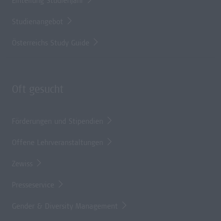
Einteilung Studienjahr
Studienangebot
Österreichs Study Guide
Oft gesucht
Förderungen und Stipendien
Offene Lehrveranstaltungen
Zewiss
Presseservice
Gender & Diversity Management