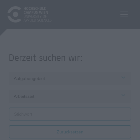
Derzeit suchen wir:
Aufgabengebiet
Arbeitszeit
Zurücksetzen