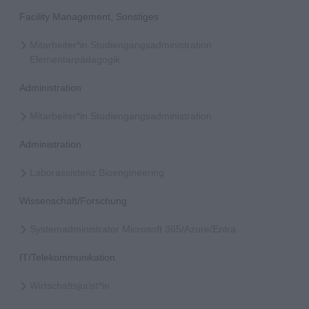
Facility Management, Sonstiges
Mitarbeiter*in Studiengangsadministration
Elementarpädagogik
Administration
Mitarbeiter*in Studiengangsadministration
Administration
Laborassistenz Bioengineering
Wissenschaft/Forschung
Systemadministrator Microsoft 365/Azure/Entra
IT/Telekommunikation
Wirtschaftsjurist*in