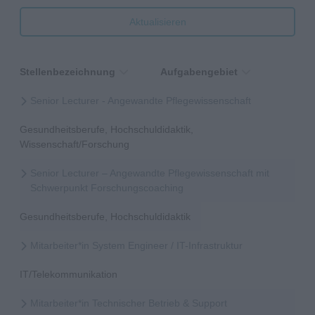
Aktualisieren
Stellenbezeichnung
Aufgabengebiet
Senior Lecturer - Angewandte Pflegewissenschaft
Gesundheitsberufe, Hochschuldidaktik,
Wissenschaft/Forschung
Senior Lecturer – Angewandte Pflegewissenschaft mit
Schwerpunkt Forschungscoaching
Gesundheitsberufe, Hochschuldidaktik
Mitarbeiter*in System Engineer / IT-Infrastruktur
IT/Telekommunikation
Mitarbeiter*in Technischer Betrieb & Support