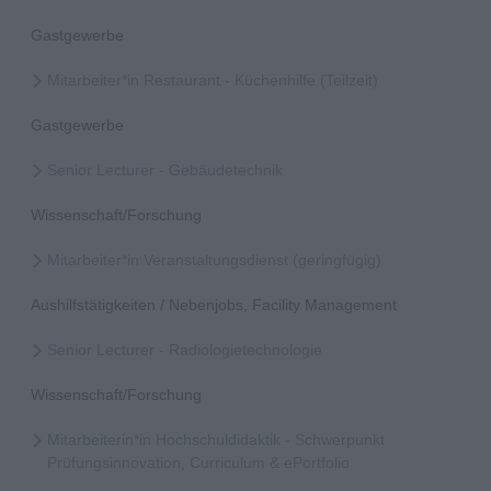
Gastgewerbe
Mitarbeiter*in Restaurant - Küchenhilfe (Teilzeit)
Gastgewerbe
Senior Lecturer - Gebäudetechnik
Wissenschaft/Forschung
Mitarbeiter*in Veranstaltungsdienst (geringfügig)
Aushilfstätigkeiten / Nebenjobs, Facility Management
Senior Lecturer - Radiologietechnologie
Wissenschaft/Forschung
Mitarbeiterin*in Hochschuldidaktik - Schwerpunkt
Prüfungsinnovation, Curriculum & ePortfolio