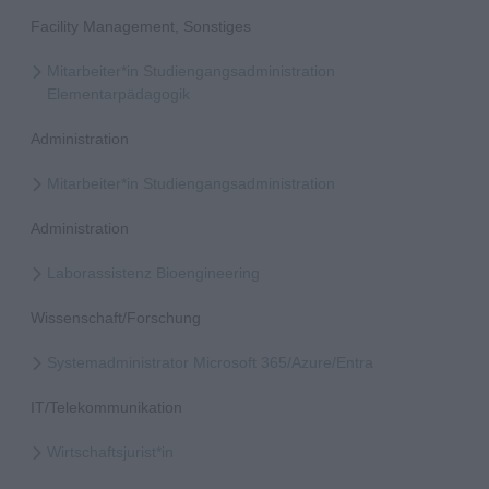
Facility Management, Sonstiges
Mitarbeiter*in Studiengangsadministration
Elementarpädagogik
Administration
Mitarbeiter*in Studiengangsadministration
Administration
Laborassistenz Bioengineering
Wissenschaft/Forschung
Systemadministrator Microsoft 365/Azure/Entra
IT/Telekommunikation
Wirtschaftsjurist*in