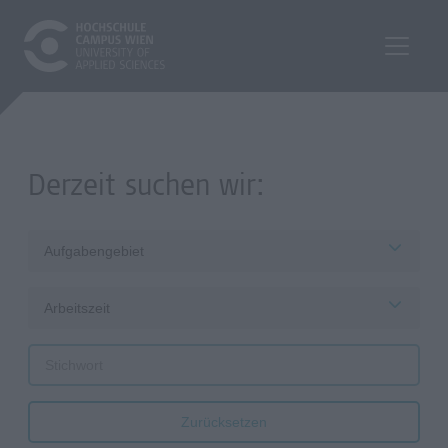
Derzeit suchen wir:
Aufgabengebiet
Arbeitszeit
Zurücksetzen