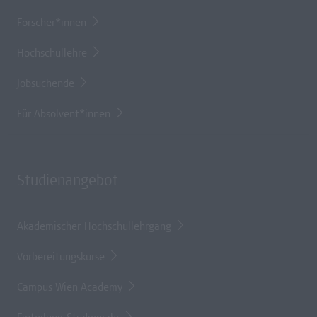
Forscher*innen
Hochschullehre
Jobsuchende
Für Absolvent*innen
Studienangebot
Akademischer Hochschullehrgang
Vorbereitungskurse
Campus Wien Academy