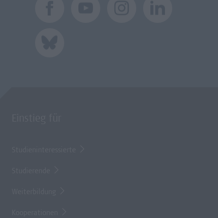
Einstieg für
Studieninteressierte
Studierende
Weiterbildung
Kooperationen