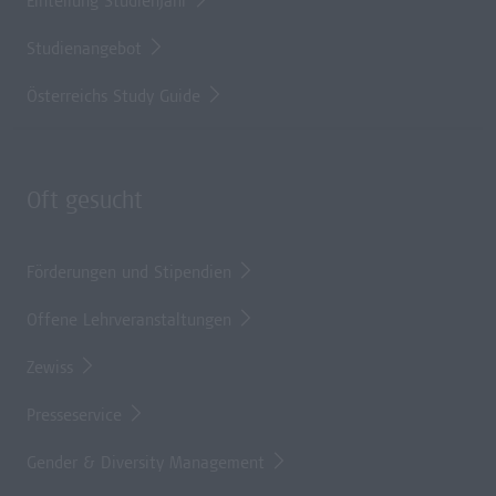
Einteilung Studienjahr
Studienangebot
Österreichs Study Guide
Oft gesucht
Förderungen und Stipendien
Offene Lehrveranstaltungen
Zewiss
Presseservice
Gender & Diversity Management