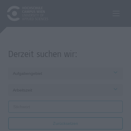
Derzeit suchen wir:
Aufgabengebiet
Arbeitszeit
Zurücksetzen