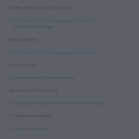
Facility Management, Sonstiges
Mitarbeiter*in Studiengangsadministration
Elementarpädagogik
Administration
Mitarbeiter*in Studiengangsadministration
Administration
Laborassistenz Bioengineering
Wissenschaft/Forschung
Systemadministrator Microsoft 365/Azure/Entra
IT/Telekommunikation
Wirtschaftsjurist*in