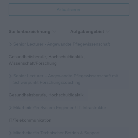
Aktualisieren
Stellenbezeichnung
Aufgabengebiet
Senior Lecturer - Angewandte Pflegewissenschaft
Gesundheitsberufe, Hochschuldidaktik,
Wissenschaft/Forschung
Senior Lecturer – Angewandte Pflegewissenschaft mit
Schwerpunkt Forschungscoaching
Gesundheitsberufe, Hochschuldidaktik
Mitarbeiter*in System Engineer / IT-Infrastruktur
IT/Telekommunikation
Mitarbeiter*in Technischer Betrieb & Support