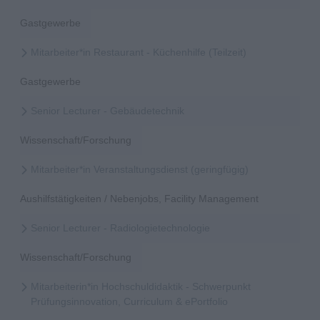
Gastgewerbe
Mitarbeiter*in Restaurant - Küchenhilfe (Teilzeit)
Gastgewerbe
Senior Lecturer - Gebäudetechnik
Wissenschaft/Forschung
Mitarbeiter*in Veranstaltungsdienst (geringfügig)
Aushilfstätigkeiten / Nebenjobs, Facility Management
Senior Lecturer - Radiologietechnologie
Wissenschaft/Forschung
Mitarbeiterin*in Hochschuldidaktik - Schwerpunkt
Prüfungsinnovation, Curriculum & ePortfolio