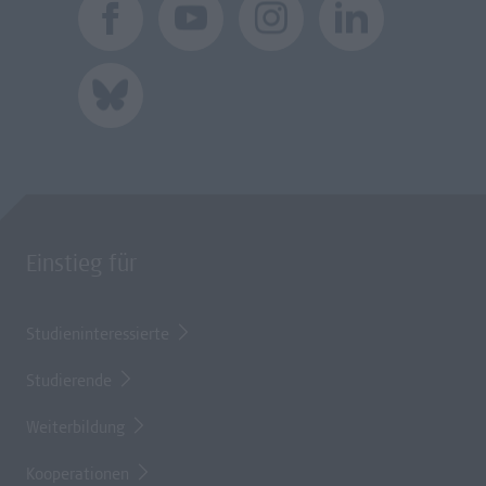
Einstieg für
Studieninteressierte
Studierende
Weiterbildung
Kooperationen