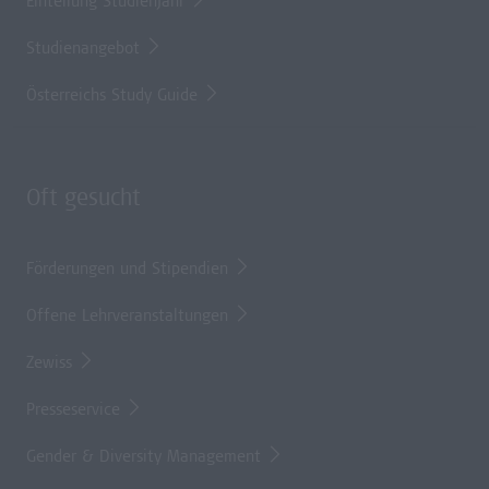
Einteilung Studienjahr
Studienangebot
Österreichs Study Guide
Oft gesucht
Förderungen und Stipendien
Offene Lehrveranstaltungen
Zewiss
Presseservice
Gender & Diversity Management