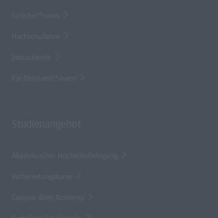
Forscher*innen
Hochschullehre
Jobsuchende
Für Absolvent*innen
Studienangebot
Akademischer Hochschullehrgang
Vorbereitungskurse
Campus Wien Academy