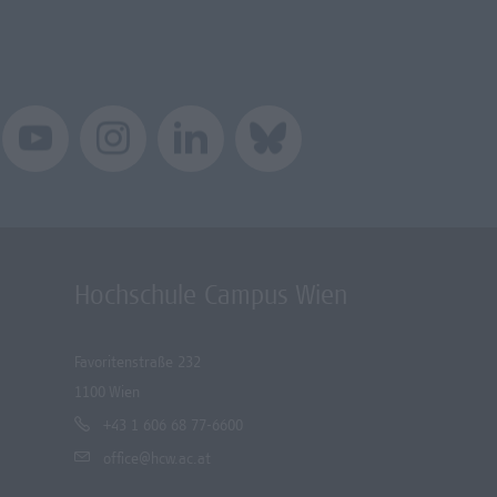
Hochschule Campus Wien
Favoritenstraße 232
1100 Wien
+43 1 606 68 77-6600
office@hcw.ac.at