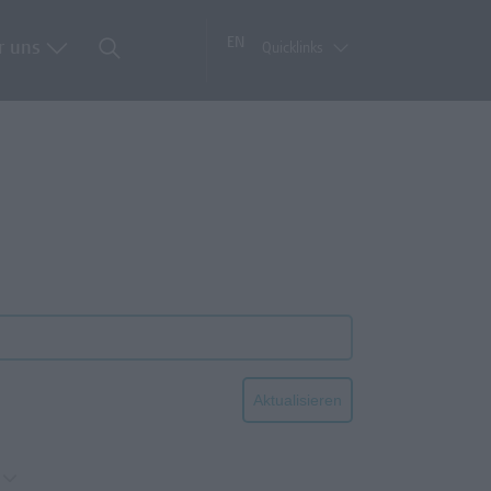
EN
r uns
Quicklinks
Aktualisieren