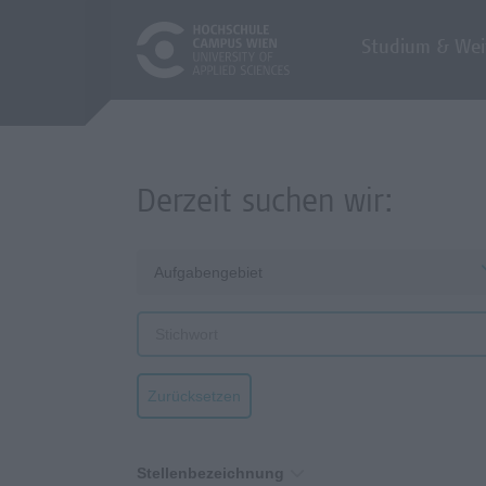
Studium & Wei
Derzeit suchen wir:
Aufgabengebiet
Zurücksetzen
Stellenbezeichnung