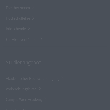
Forscher*innen
Hochschullehre
Jobsuchende
Für Absolvent*innen
Studienangebot
Akademischer Hochschullehrgang
Vorbereitungskurse
Campus Wien Academy