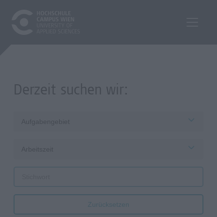
Derzeit suchen wir:
Aufgabengebiet
Arbeitszeit
Zurücksetzen