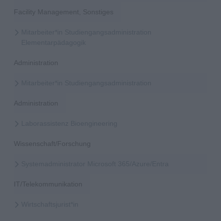
Facility Management, Sonstiges
Mitarbeiter*in Studiengangsadministration
Elementarpädagogik
Administration
Mitarbeiter*in Studiengangsadministration
Administration
Laborassistenz Bioengineering
Wissenschaft/Forschung
Systemadministrator Microsoft 365/Azure/Entra
IT/Telekommunikation
Wirtschaftsjurist*in