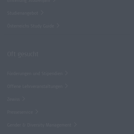
Einteilung Studienjahr
Studienangebot
Österreichs Study Guide
Oft gesucht
Förderungen und Stipendien
Offene Lehrveranstaltungen
Zewiss
Presseservice
Gender & Diversity Management