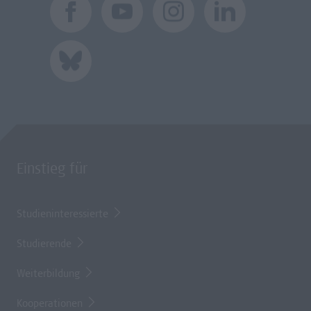
Einstieg für
Studieninteressierte
Studierende
Weiterbildung
Kooperationen