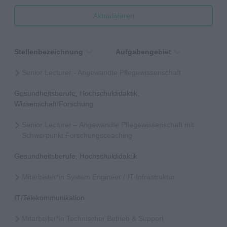
Aktualisieren
Stellenbezeichnung
Aufgabengebiet
Senior Lecturer - Angewandte Pflegewissenschaft
Gesundheitsberufe, Hochschuldidaktik,
Wissenschaft/Forschung
Senior Lecturer – Angewandte Pflegewissenschaft mit
Schwerpunkt Forschungscoaching
Gesundheitsberufe, Hochschuldidaktik
Mitarbeiter*in System Engineer / IT-Infrastruktur
IT/Telekommunikation
Mitarbeiter*in Technischer Betrieb & Support