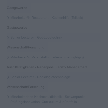
Gastgewerbe
Mitarbeiter*in Restaurant - Küchenhilfe (Teilzeit)
Gastgewerbe
Senior Lecturer - Gebäudetechnik
Wissenschaft/Forschung
Mitarbeiter*in Veranstaltungsdienst (geringfügig)
Aushilfstätigkeiten / Nebenjobs, Facility Management
Senior Lecturer - Radiologietechnologie
Wissenschaft/Forschung
Mitarbeiterin*in Hochschuldidaktik - Schwerpunkt
Prüfungsinnovation, Curriculum & ePortfolio