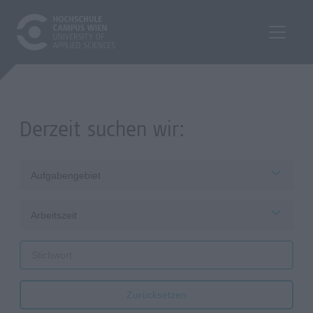
Derzeit suchen wir:
Aufgabengebiet
Arbeitszeit
Zurücksetzen