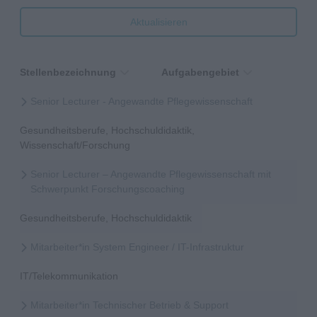
Aktualisieren
Stellenbezeichnung
Aufgabengebiet
Senior Lecturer - Angewandte Pflegewissenschaft
Gesundheitsberufe, Hochschuldidaktik,
Wissenschaft/Forschung
Senior Lecturer – Angewandte Pflegewissenschaft mit
Schwerpunkt Forschungscoaching
Gesundheitsberufe, Hochschuldidaktik
Mitarbeiter*in System Engineer / IT-Infrastruktur
IT/Telekommunikation
Mitarbeiter*in Technischer Betrieb & Support