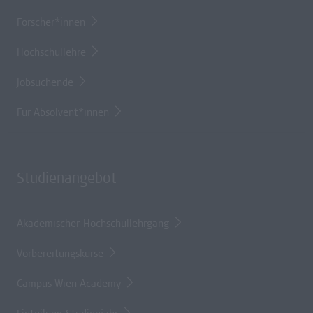
Forscher*innen
Hochschullehre
Jobsuchende
Für Absolvent*innen
Studienangebot
Akademischer Hochschullehrgang
Vorbereitungskurse
Campus Wien Academy