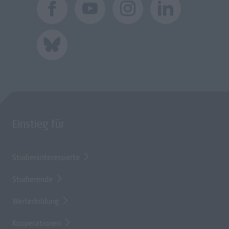
Einstieg für
Studieninteressierte
Studierende
Weiterbildung
Kooperationen