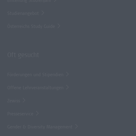
Einteilung Studienjahr
Studienangebot
Österreichs Study Guide
Oft gesucht
Förderungen und Stipendien
Offene Lehrveranstaltungen
Zewiss
Presseservice
Gender & Diversity Management