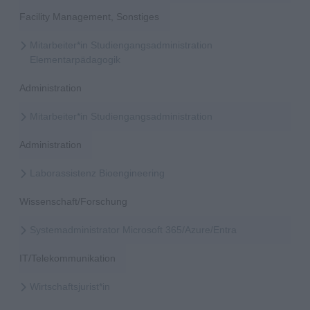
Facility Management, Sonstiges
Mitarbeiter*in Studiengangsadministration
Elementarpädagogik
Administration
Mitarbeiter*in Studiengangsadministration
Administration
Laborassistenz Bioengineering
Wissenschaft/Forschung
Systemadministrator Microsoft 365/Azure/Entra
IT/Telekommunikation
Wirtschaftsjurist*in