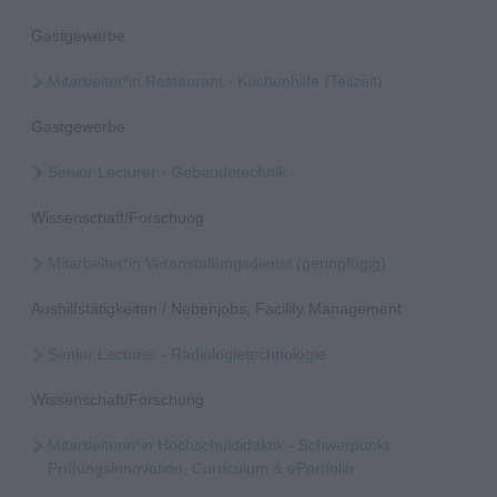
Gastgewerbe
Mitarbeiter*in Restaurant - Küchenhilfe (Teilzeit)
Gastgewerbe
Senior Lecturer - Gebäudetechnik
Wissenschaft/Forschung
Mitarbeiter*in Veranstaltungsdienst (geringfügig)
Aushilfstätigkeiten / Nebenjobs, Facility Management
Senior Lecturer - Radiologietechnologie
Wissenschaft/Forschung
Mitarbeiterin*in Hochschuldidaktik - Schwerpunkt
Prüfungsinnovation, Curriculum & ePortfolio