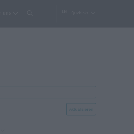
EN
r uns
Quicklinks
Aktualisieren