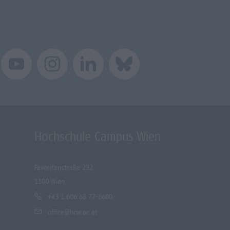
Hochschule Campus Wien
Favoritenstraße 232
1100 Wien
+43 1 606 68 77-6600
office@hcw.ac.at