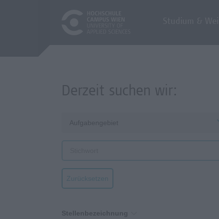
Studium & Wei
Derzeit suchen wir:
Aufgabengebiet
Zurücksetzen
Stellenbezeichnung