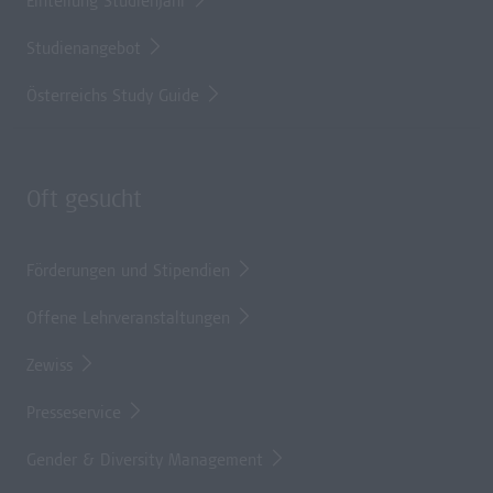
Einteilung Studienjahr
Studienangebot
Österreichs Study Guide
Oft gesucht
Förderungen und Stipendien
Offene Lehrveranstaltungen
Zewiss
Presseservice
Gender & Diversity Management