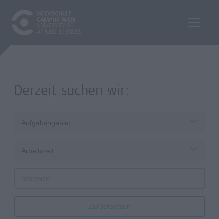
Derzeit suchen wir:
Aufgabengebiet
Arbeitszeit
Zurücksetzen