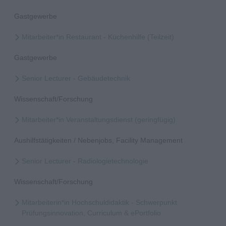
Gastgewerbe
Mitarbeiter*in Restaurant - Küchenhilfe (Teilzeit)
Gastgewerbe
Senior Lecturer - Gebäudetechnik
Wissenschaft/Forschung
Mitarbeiter*in Veranstaltungsdienst (geringfügig)
Aushilfstätigkeiten / Nebenjobs, Facility Management
Senior Lecturer - Radiologietechnologie
Wissenschaft/Forschung
Mitarbeiterin*in Hochschuldidaktik - Schwerpunkt
Prüfungsinnovation, Curriculum & ePortfolio