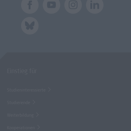
Einstieg für
Studieninteressierte
Studierende
Weiterbildung
Kooperationen