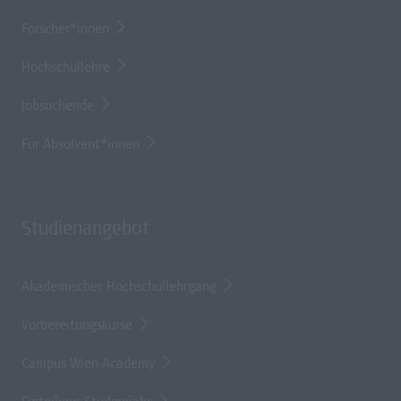
Forscher*innen
Hochschullehre
Jobsuchende
Für Absolvent*innen
Studienangebot
Akademischer Hochschullehrgang
Vorbereitungskurse
Campus Wien Academy