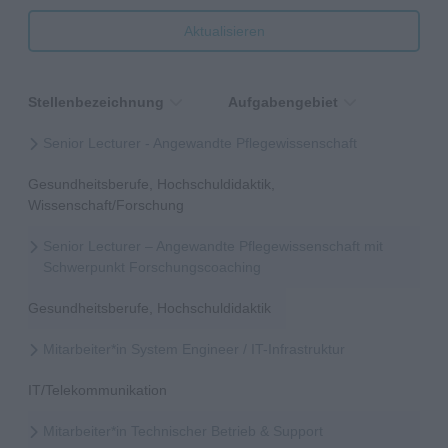
Aktualisieren
Stellenbezeichnung
Aufgabengebiet
Senior Lecturer - Angewandte Pflegewissenschaft
Gesundheitsberufe, Hochschuldidaktik,
Wissenschaft/Forschung
Senior Lecturer – Angewandte Pflegewissenschaft mit
Schwerpunkt Forschungscoaching
Gesundheitsberufe, Hochschuldidaktik
Mitarbeiter*in System Engineer / IT-Infrastruktur
IT/Telekommunikation
Mitarbeiter*in Technischer Betrieb & Support