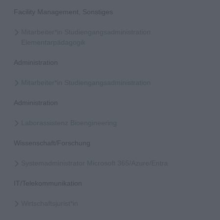
Facility Management, Sonstiges
Mitarbeiter*in Studiengangsadministration
Elementarpädagogik
Administration
Mitarbeiter*in Studiengangsadministration
Administration
Laborassistenz Bioengineering
Wissenschaft/Forschung
Systemadministrator Microsoft 365/Azure/Entra
IT/Telekommunikation
Wirtschaftsjurist*in