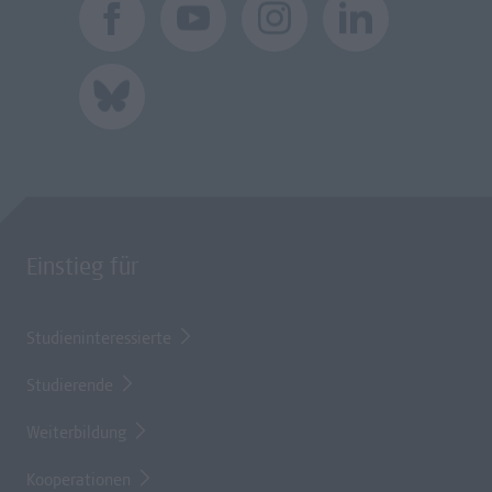
Einstieg für
Studieninteressierte
Studierende
Weiterbildung
Kooperationen