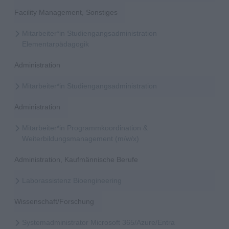
Facility Management, Sonstiges
Mitarbeiter*in Studiengangsadministration
Elementarpädagogik
Administration
Mitarbeiter*in Studiengangsadministration
Administration
Mitarbeiter*in Programmkoordination &
Weiterbildungsmanagement (m/w/x)
Administration, Kaufmännische Berufe
Laborassistenz Bioengineering
Wissenschaft/Forschung
Systemadministrator Microsoft 365/Azure/Entra