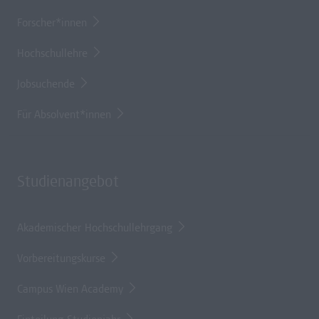
Forscher*innen
Hochschullehre
Jobsuchende
Für Absolvent*innen
Studienangebot
Akademischer Hochschullehrgang
Vorbereitungskurse
Campus Wien Academy