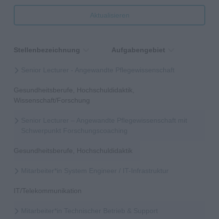
Aktualisieren
Stellenbezeichnung
Aufgabengebiet
Senior Lecturer - Angewandte Pflegewissenschaft
Gesundheitsberufe, Hochschuldidaktik,
Wissenschaft/Forschung
Senior Lecturer – Angewandte Pflegewissenschaft mit
Schwerpunkt Forschungscoaching
Gesundheitsberufe, Hochschuldidaktik
Mitarbeiter*in System Engineer / IT-Infrastruktur
IT/Telekommunikation
Mitarbeiter*in Technischer Betrieb & Support