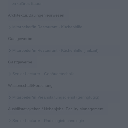
zirkuläres Bauen
Architektur/Bauingenieurwesen
Mitarbeiter*in Restaurant - Küchenhilfe
Gastgewerbe
Mitarbeiter*in Restaurant - Küchenhilfe (Teilzeit)
Gastgewerbe
Senior Lecturer - Gebäudetechnik
Wissenschaft/Forschung
Mitarbeiter*in Veranstaltungsdienst (geringfügig)
Aushilfstätigkeiten / Nebenjobs, Facility Management
Senior Lecturer - Radiologietechnologie