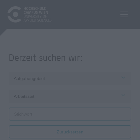
Derzeit suchen wir:
Aufgabengebiet
Arbeitszeit
Zurücksetzen