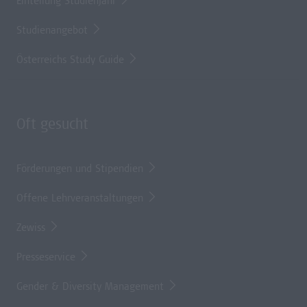
Einteilung Studienjahr
Studienangebot
Österreichs Study Guide
Oft gesucht
Förderungen und Stipendien
Offene Lehrveranstaltungen
Zewiss
Presseservice
Gender & Diversity Management