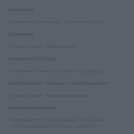
Gastgewerbe
Mitarbeiter*in Restaurant - Küchenhilfe (Teilzeit)
Gastgewerbe
Senior Lecturer - Gebäudetechnik
Wissenschaft/Forschung
Mitarbeiter*in Veranstaltungsdienst (geringfügig)
Aushilfstätigkeiten / Nebenjobs, Facility Management
Senior Lecturer - Radiologietechnologie
Wissenschaft/Forschung
Mitarbeiterin*in Hochschuldidaktik - Schwerpunkt
Prüfungsinnovation, Curriculum & ePortfolio