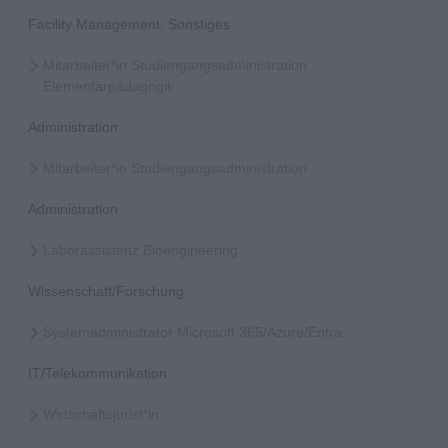
Facility Management, Sonstiges
Mitarbeiter*in Studiengangsadministration
Elementarpädagogik
Administration
Mitarbeiter*in Studiengangsadministration
Administration
Laborassistenz Bioengineering
Wissenschaft/Forschung
Systemadministrator Microsoft 365/Azure/Entra
IT/Telekommunikation
Wirtschaftsjurist*in