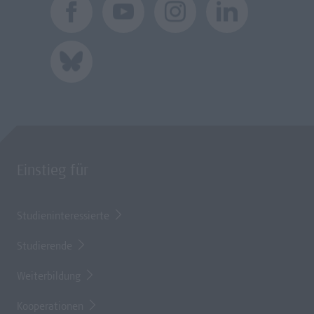
Einstieg für
Studieninteressierte
Studierende
Weiterbildung
Kooperationen