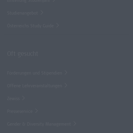
Einteilung Studienjahr
Studienangebot
Österreichs Study Guide
Oft gesucht
Förderungen und Stipendien
Offene Lehrveranstaltungen
Zewiss
Presseservice
Gender & Diversity Management