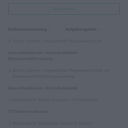
Aktualisieren
Stellenbezeichnung
Aufgabengebiet
Senior Lecturer - Angewandte Pflegewissenschaft
Gesundheitsberufe, Hochschuldidaktik,
Wissenschaft/Forschung
Senior Lecturer – Angewandte Pflegewissenschaft mit
Schwerpunkt Forschungscoaching
Gesundheitsberufe, Hochschuldidaktik
Mitarbeiter*in System Engineer / IT-Infrastruktur
IT/Telekommunikation
Mitarbeiter*in Technischer Betrieb & Support