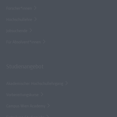
Forscher*innen
Hochschullehre
Jobsuchende
Für Absolvent*innen
Studienangebot
Akademischer Hochschullehrgang
Vorbereitungskurse
Campus Wien Academy