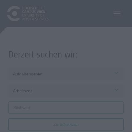
Derzeit suchen wir:
Aufgabengebiet
Arbeitszeit
Zurücksetzen