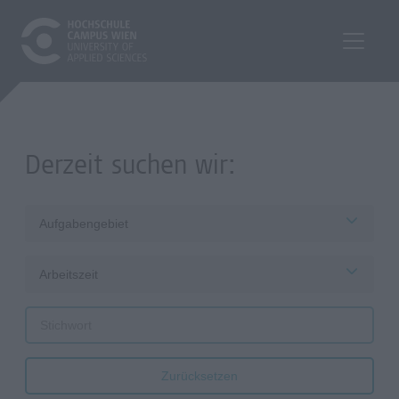
Derzeit suchen wir:
Aufgabengebiet
Arbeitszeit
Zurücksetzen