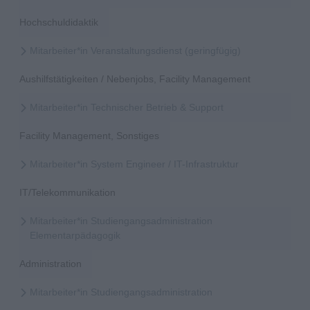
Hochschuldidaktik
Mitarbeiter*in Veranstaltungsdienst (geringfügig)
Aushilfstätigkeiten / Nebenjobs, Facility Management
Mitarbeiter*in Technischer Betrieb & Support
Facility Management, Sonstiges
Mitarbeiter*in System Engineer / IT-Infrastruktur
IT/Telekommunikation
Mitarbeiter*in Studiengangsadministration
Elementarpädagogik
Administration
Mitarbeiter*in Studiengangsadministration