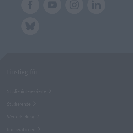
Einstieg für
Studieninteressierte
Studierende
Weiterbildung
Kooperationen