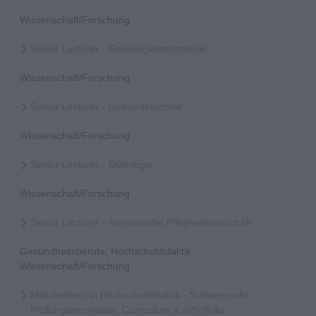
Wissenschaft/Forschung
Senior Lecturer - Radiologietechnologie
Wissenschaft/Forschung
Senior Lecturer - Gebäudetechnik
Wissenschaft/Forschung
Senior Lecturer - Diätologie
Wissenschaft/Forschung
Senior Lecturer - Angewandte Pflegewissenschaft
Gesundheitsberufe, Hochschuldidaktik,
Wissenschaft/Forschung
Mitarbeiterin*in Hochschuldidaktik - Schwerpunkt
Prüfungsinnovation, Curriculum & ePortfolio