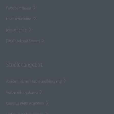
Forscher*innen
Hochschullehre
Jobsuchende
Für Absolvent*innen
Studienangebot
Akademischer Hochschullehrgang
Vorbereitungskurse
Campus Wien Academy