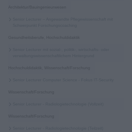
Architektur/Bauingenieurwesen
Senior Lecturer – Angewandte Pflegewissenschaft mit
Schwerpunkt Forschungscoaching
Gesundheitsberufe, Hochschuldidaktik
Senior Lecturer mit sozial-, politik-, wirtschafts- oder
verwaltungswissenschaftlichem Hintergrund
Hochschuldidaktik, Wissenschaft/Forschung
Senior Lecturer Computer Science - Fokus IT-Security
Wissenschaft/Forschung
Senior Lecturer - Radiologietechnologie (Vollzeit)
Wissenschaft/Forschung
Senior Lecturer - Radiologietechnologie (Teilzeit)