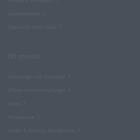
Einteilung Studienjahr
Studienangebot
Österreichs Study Guide
Oft gesucht
Förderungen und Stipendien
Offene Lehrveranstaltungen
Zewiss
Presseservice
Gender & Diversity Management