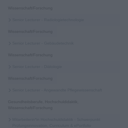
Wissenschaft/Forschung
Senior Lecturer - Radiologietechnologie
Wissenschaft/Forschung
Senior Lecturer - Gebäudetechnik
Wissenschaft/Forschung
Senior Lecturer - Diätologie
Wissenschaft/Forschung
Senior Lecturer - Angewandte Pflegewissenschaft
Gesundheitsberufe, Hochschuldidaktik,
Wissenschaft/Forschung
Mitarbeiterin*in Hochschuldidaktik - Schwerpunkt
Prüfungsinnovation, Curriculum & ePortfolio