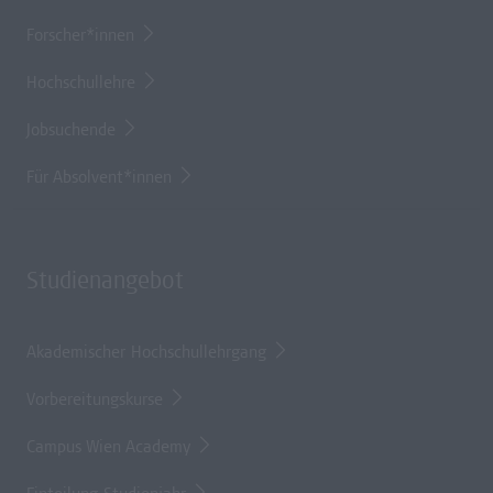
Forscher*innen
Hochschullehre
Jobsuchende
Für Absolvent*innen
Studienangebot
Akademischer Hochschullehrgang
Vorbereitungskurse
Campus Wien Academy