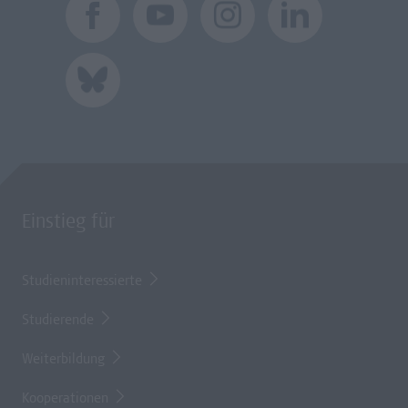
Einstieg für
Studieninteressierte
Studierende
Weiterbildung
Kooperationen