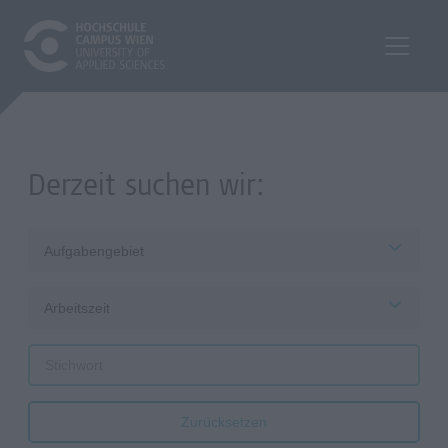
Derzeit suchen wir:
Aufgabengebiet
Arbeitszeit
Zurücksetzen