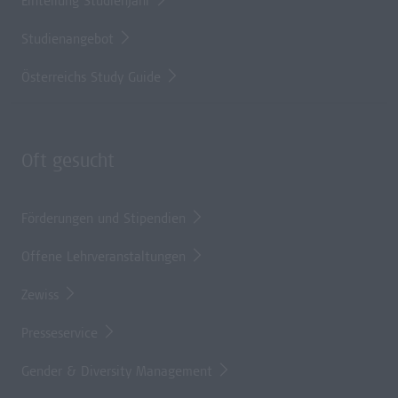
Einteilung Studienjahr
Studienangebot
Österreichs Study Guide
Oft gesucht
Förderungen und Stipendien
Offene Lehrveranstaltungen
Zewiss
Presseservice
Gender & Diversity Management