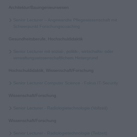
Architektur/Bauingenieurwesen
Senior Lecturer – Angewandte Pflegewissenschaft mit
Schwerpunkt Forschungscoaching
Gesundheitsberufe, Hochschuldidaktik
Senior Lecturer mit sozial-, politik-, wirtschafts- oder
verwaltungswissenschaftlichem Hintergrund
Hochschuldidaktik, Wissenschaft/Forschung
Senior Lecturer Computer Science - Fokus IT-Security
Wissenschaft/Forschung
Senior Lecturer - Radiologietechnologie (Vollzeit)
Wissenschaft/Forschung
Senior Lecturer - Radiologietechnologie (Teilzeit)