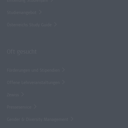
Einteilung Studienjahr
Studienangebot
Österreichs Study Guide
Oft gesucht
Förderungen und Stipendien
Offene Lehrveranstaltungen
Zewiss
Presseservice
Gender & Diversity Management