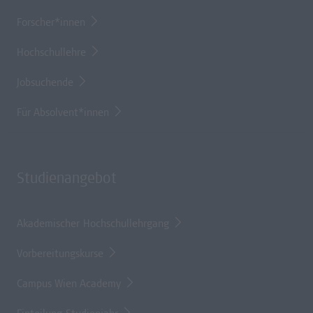
Forscher*innen
Hochschullehre
Jobsuchende
Für Absolvent*innen
Studienangebot
Akademischer Hochschullehrgang
Vorbereitungskurse
Campus Wien Academy