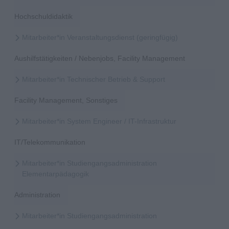
Hochschuldidaktik
Mitarbeiter*in Veranstaltungsdienst (geringfügig)
Aushilfstätigkeiten / Nebenjobs, Facility Management
Mitarbeiter*in Technischer Betrieb & Support
Facility Management, Sonstiges
Mitarbeiter*in System Engineer / IT-Infrastruktur
IT/Telekommunikation
Mitarbeiter*in Studiengangsadministration
Elementarpädagogik
Administration
Mitarbeiter*in Studiengangsadministration