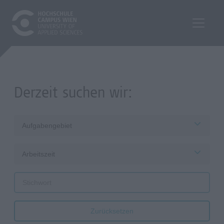
Derzeit suchen wir:
Aufgabengebiet
Arbeitszeit
Zurücksetzen