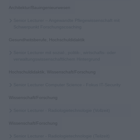
Architektur/Bauingenieurwesen
Senior Lecturer – Angewandte Pflegewissenschaft mit
Schwerpunkt Forschungscoaching
Gesundheitsberufe, Hochschuldidaktik
Senior Lecturer mit sozial-, politik-, wirtschafts- oder
verwaltungswissenschaftlichem Hintergrund
Hochschuldidaktik, Wissenschaft/Forschung
Senior Lecturer Computer Science - Fokus IT-Security
Wissenschaft/Forschung
Senior Lecturer - Radiologietechnologie (Vollzeit)
Wissenschaft/Forschung
Senior Lecturer - Radiologietechnologie (Teilzeit)