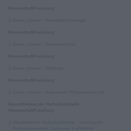
Wissenschaft/Forschung
Senior Lecturer - Radiologietechnologie
Wissenschaft/Forschung
Senior Lecturer - Gebäudetechnik
Wissenschaft/Forschung
Senior Lecturer - Diätologie
Wissenschaft/Forschung
Senior Lecturer - Angewandte Pflegewissenschaft
Gesundheitsberufe, Hochschuldidaktik,
Wissenschaft/Forschung
Mitarbeiterin*in Hochschuldidaktik - Schwerpunkt
Prüfungsinnovation, Curriculum & ePortfolio