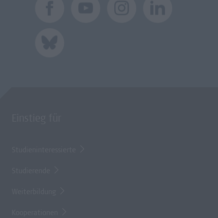
Einstieg für
Studieninteressierte
Studierende
Weiterbildung
Kooperationen