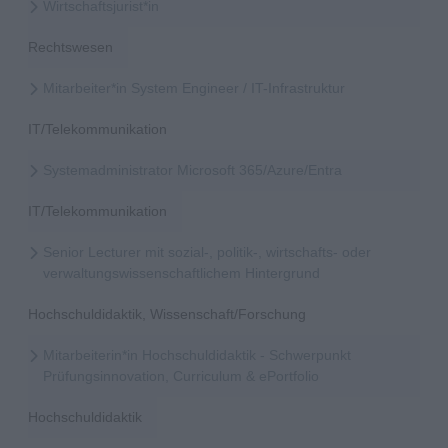
Wirtschaftsjurist*in
Rechtswesen
Mitarbeiter*in System Engineer / IT-Infrastruktur
IT/Telekommunikation
Systemadministrator Microsoft 365/Azure/Entra
IT/Telekommunikation
Senior Lecturer mit sozial-, politik-, wirtschafts- oder
verwaltungswissenschaftlichem Hintergrund
Hochschuldidaktik, Wissenschaft/Forschung
Mitarbeiterin*in Hochschuldidaktik - Schwerpunkt
Prüfungsinnovation, Curriculum & ePortfolio
Hochschuldidaktik