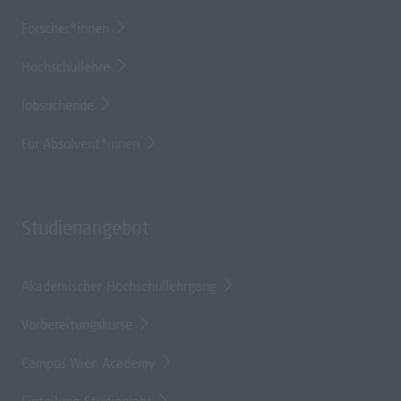
Forscher*innen
Hochschullehre
Jobsuchende
Für Absolvent*innen
Studienangebot
Akademischer Hochschullehrgang
Vorbereitungskurse
Campus Wien Academy