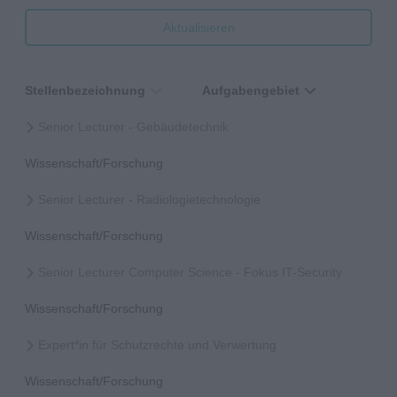
Aktualisieren
Stellenbezeichnung
Aufgabengebiet
Senior Lecturer - Gebäudetechnik
Wissenschaft/Forschung
Senior Lecturer - Radiologietechnologie
Wissenschaft/Forschung
Senior Lecturer Computer Science - Fokus IT-Security
Wissenschaft/Forschung
Expert*in für Schutzrechte und Verwertung
Wissenschaft/Forschung