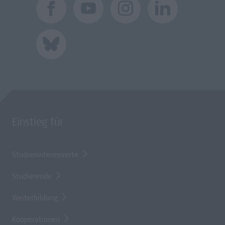
Einstieg für
Studieninteressierte
Studierende
Weiterbildung
Kooperationen