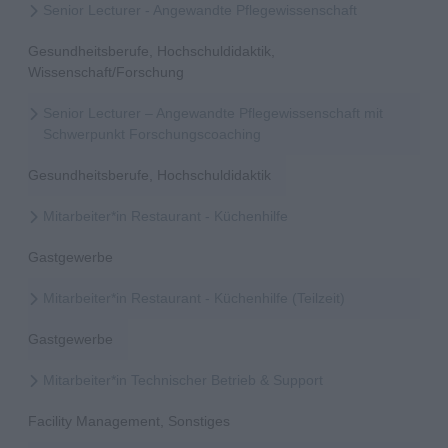
Senior Lecturer - Angewandte Pflegewissenschaft
Gesundheitsberufe, Hochschuldidaktik,
Wissenschaft/Forschung
Senior Lecturer – Angewandte Pflegewissenschaft mit
Schwerpunkt Forschungscoaching
Gesundheitsberufe, Hochschuldidaktik
Mitarbeiter*in Restaurant - Küchenhilfe
Gastgewerbe
Mitarbeiter*in Restaurant - Küchenhilfe (Teilzeit)
Gastgewerbe
Mitarbeiter*in Technischer Betrieb & Support
Facility Management, Sonstiges