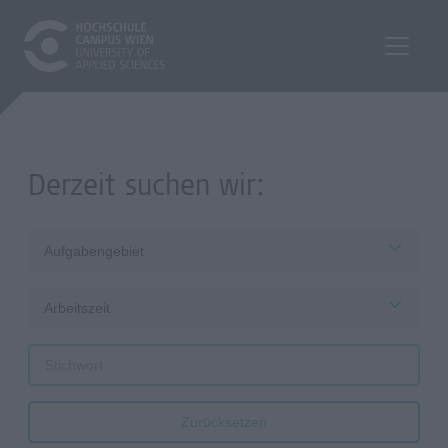
Derzeit suchen wir:
Aufgabengebiet
Arbeitszeit
Zurücksetzen