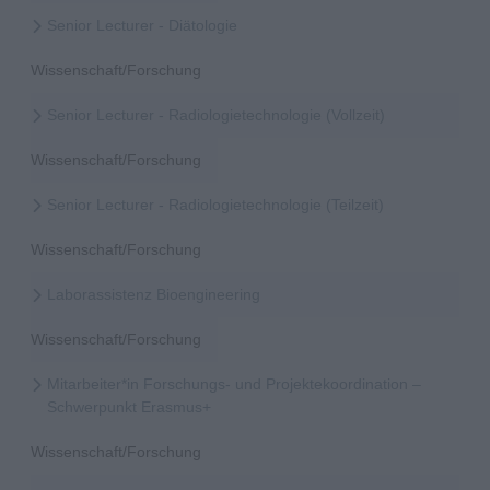
Senior Lecturer - Diätologie
Wissenschaft/Forschung
Senior Lecturer - Radiologietechnologie (Vollzeit)
Wissenschaft/Forschung
Senior Lecturer - Radiologietechnologie (Teilzeit)
Wissenschaft/Forschung
Laborassistenz Bioengineering
Wissenschaft/Forschung
Mitarbeiter*in Forschungs- und Projektekoordination –
Schwerpunkt Erasmus+
Wissenschaft/Forschung