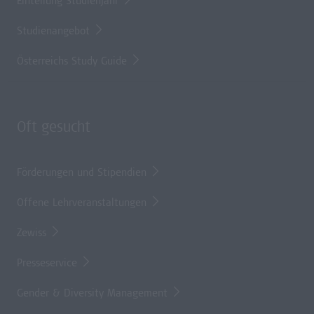
Einteilung Studienjahr
Studienangebot
Österreichs Study Guide
Oft gesucht
Förderungen und Stipendien
Offene Lehrveranstaltungen
Zewiss
Presseservice
Gender & Diversity Management