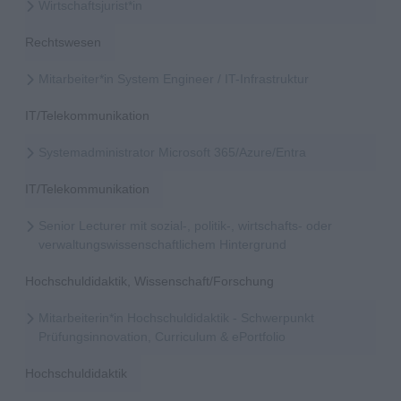
Wirtschaftsjurist*in
Rechtswesen
Mitarbeiter*in System Engineer / IT-Infrastruktur
IT/Telekommunikation
Systemadministrator Microsoft 365/Azure/Entra
IT/Telekommunikation
Senior Lecturer mit sozial-, politik-, wirtschafts- oder
verwaltungswissenschaftlichem Hintergrund
Hochschuldidaktik, Wissenschaft/Forschung
Mitarbeiterin*in Hochschuldidaktik - Schwerpunkt
Prüfungsinnovation, Curriculum & ePortfolio
Hochschuldidaktik