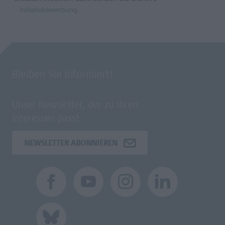
Initiativbewerbung
.
Bleiben Sie informiert!
Unser Newsletter, der zu Ihren
Interessen passt.
NEWSLETTER ABONNIEREN