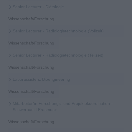
Senior Lecturer - Diätologie
Wissenschaft/Forschung
Senior Lecturer - Radiologietechnologie (Vollzeit)
Wissenschaft/Forschung
Senior Lecturer - Radiologietechnologie (Teilzeit)
Wissenschaft/Forschung
Laborassistenz Bioengineering
Wissenschaft/Forschung
Mitarbeiter*in Forschungs- und Projektekoordination –
Schwerpunkt Erasmus+
Wissenschaft/Forschung