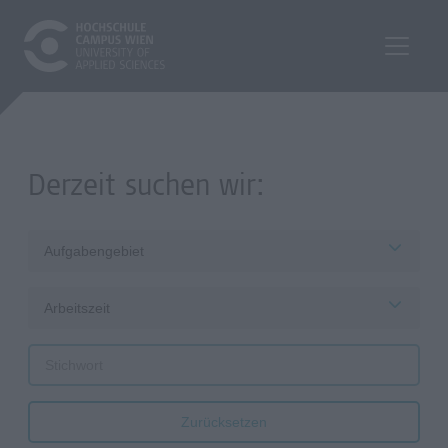
Derzeit suchen wir:
Aufgabengebiet
Arbeitszeit
Zurücksetzen