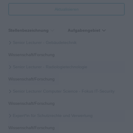
Aktualisieren
Stellenbezeichnung
Aufgabengebiet
Senior Lecturer - Gebäudetechnik
Wissenschaft/Forschung
Senior Lecturer - Radiologietechnologie
Wissenschaft/Forschung
Senior Lecturer Computer Science - Fokus IT-Security
Wissenschaft/Forschung
Expert*in für Schutzrechte und Verwertung
Wissenschaft/Forschung