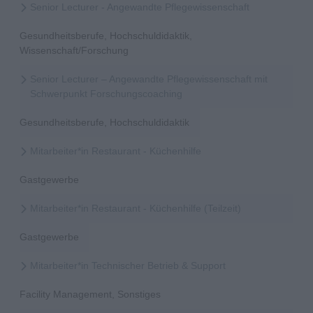
Senior Lecturer - Angewandte Pflegewissenschaft
Gesundheitsberufe, Hochschuldidaktik,
Wissenschaft/Forschung
Senior Lecturer – Angewandte Pflegewissenschaft mit
Schwerpunkt Forschungscoaching
Gesundheitsberufe, Hochschuldidaktik
Mitarbeiter*in Restaurant - Küchenhilfe
Gastgewerbe
Mitarbeiter*in Restaurant - Küchenhilfe (Teilzeit)
Gastgewerbe
Mitarbeiter*in Technischer Betrieb & Support
Facility Management, Sonstiges