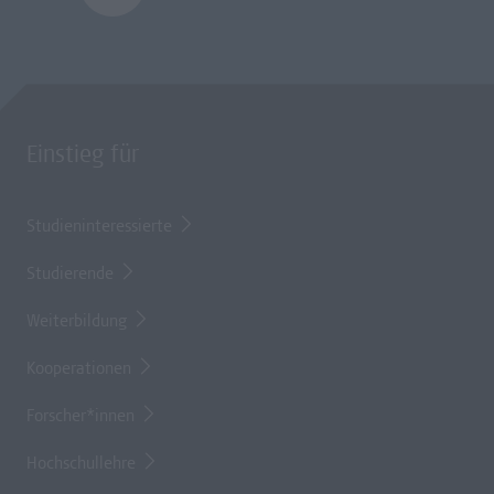
Einstieg für
Studieninteressierte
Studierende
Weiterbildung
Kooperationen
Forscher*innen
Hochschullehre