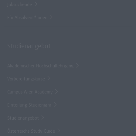
Jobsuchende
Für Absolvent*innen
Studienangebot
Akademischer Hochschullehrgang
Vorbereitungskurse
Campus Wien Academy
Einteilung Studienjahr
Studienangebot
Österreichs Study Guide