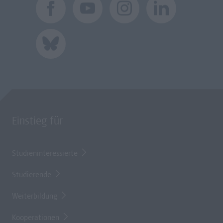
Einstieg für
Studieninteressierte
Studierende
Weiterbildung
Kooperationen