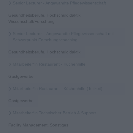
Senior Lecturer - Angewandte Pflegewissenschaft
Gesundheitsberufe, Hochschuldidaktik,
Wissenschaft/Forschung
Senior Lecturer – Angewandte Pflegewissenschaft mit
Schwerpunkt Forschungscoaching
Gesundheitsberufe, Hochschuldidaktik
Mitarbeiter*in Restaurant - Küchenhilfe
Gastgewerbe
Mitarbeiter*in Restaurant - Küchenhilfe (Teilzeit)
Gastgewerbe
Mitarbeiter*in Technischer Betrieb & Support
Facility Management, Sonstiges