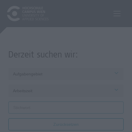
Derzeit suchen wir:
Aufgabengebiet
Arbeitszeit
Zurücksetzen