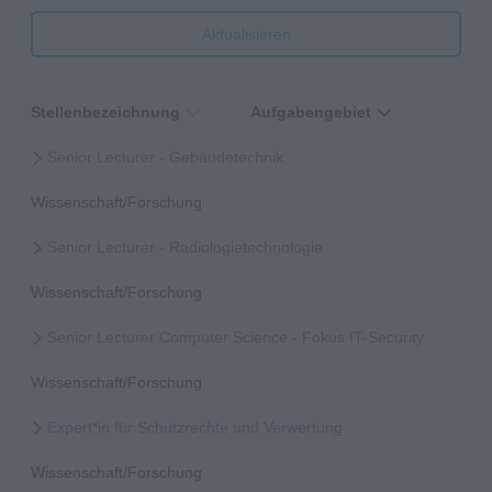
Aktualisieren
Stellenbezeichnung
Aufgabengebiet
Senior Lecturer - Gebäudetechnik
Wissenschaft/Forschung
Senior Lecturer - Radiologietechnologie
Wissenschaft/Forschung
Senior Lecturer Computer Science - Fokus IT-Security
Wissenschaft/Forschung
Expert*in für Schutzrechte und Verwertung
Wissenschaft/Forschung