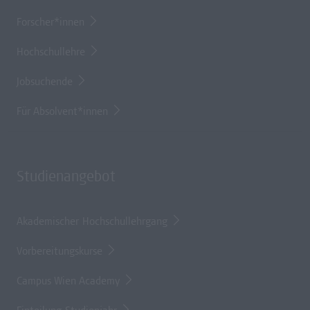
Forscher*innen
Hochschullehre
Jobsuchende
Für Absolvent*innen
Studienangebot
Akademischer Hochschullehrgang
Vorbereitungskurse
Campus Wien Academy