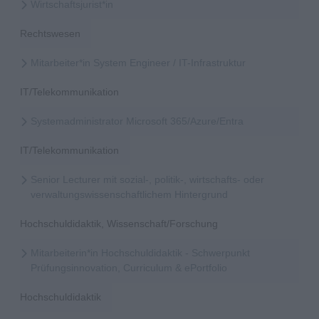
Wirtschaftsjurist*in
Rechtswesen
Mitarbeiter*in System Engineer / IT-Infrastruktur
IT/Telekommunikation
Systemadministrator Microsoft 365/Azure/Entra
IT/Telekommunikation
Senior Lecturer mit sozial-, politik-, wirtschafts- oder
verwaltungswissenschaftlichem Hintergrund
Hochschuldidaktik, Wissenschaft/Forschung
Mitarbeiterin*in Hochschuldidaktik - Schwerpunkt
Prüfungsinnovation, Curriculum & ePortfolio
Hochschuldidaktik