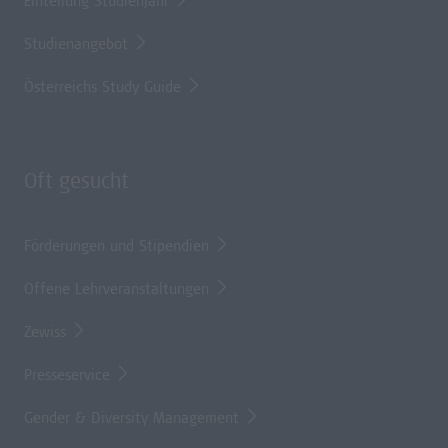
Einteilung Studienjahr
Studienangebot
Österreichs Study Guide
Oft gesucht
Förderungen und Stipendien
Offene Lehrveranstaltungen
Zewiss
Presseservice
Gender & Diversity Management