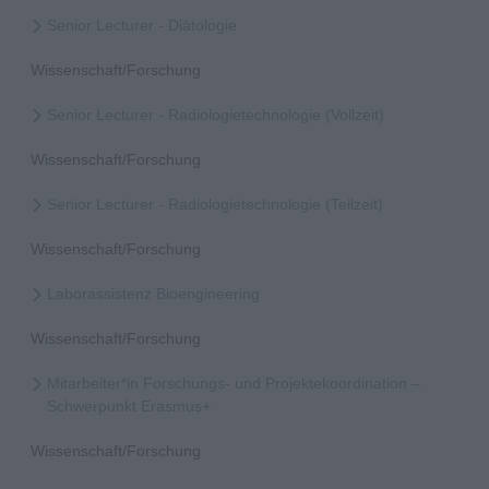
Senior Lecturer - Diätologie
Wissenschaft/Forschung
Senior Lecturer - Radiologietechnologie (Vollzeit)
Wissenschaft/Forschung
Senior Lecturer - Radiologietechnologie (Teilzeit)
Wissenschaft/Forschung
Laborassistenz Bioengineering
Wissenschaft/Forschung
Mitarbeiter*in Forschungs- und Projektekoordination –
Schwerpunkt Erasmus+
Wissenschaft/Forschung