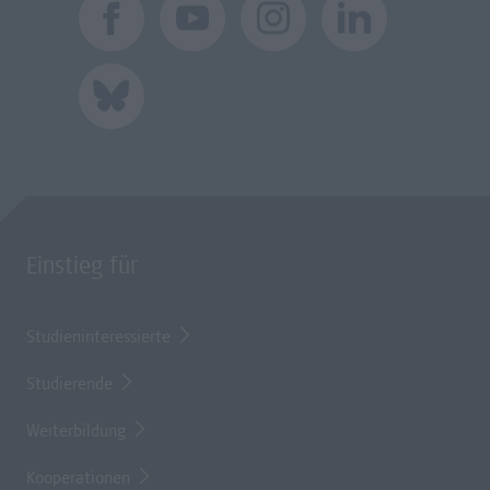
Einstieg für
Studieninteressierte
Studierende
Weiterbildung
Kooperationen