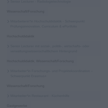
Senior Lecturer - Radiologietechnologie
Wissenschaft/Forschung
Mitarbeiterin*in Hochschuldidaktik - Schwerpunkt
Prüfungsinnovation, Curriculum & ePortfolio
Hochschuldidaktik
Senior Lecturer mit sozial-, politik-, wirtschafts- oder
verwaltungswissenschaftlichem Hintergrund
Hochschuldidaktik, Wissenschaft/Forschung
Mitarbeiter*in Forschungs- und Projektekoordination –
Schwerpunkt Erasmus+
Wissenschaft/Forschung
Mitarbeiter*in Restaurant - Küchenhilfe
Gastgewerbe