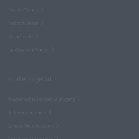
Forscher*innen
Hochschullehre
Jobsuchende
Für Absolvent*innen
Studienangebot
Akademischer Hochschullehrgang
Vorbereitungskurse
Campus Wien Academy