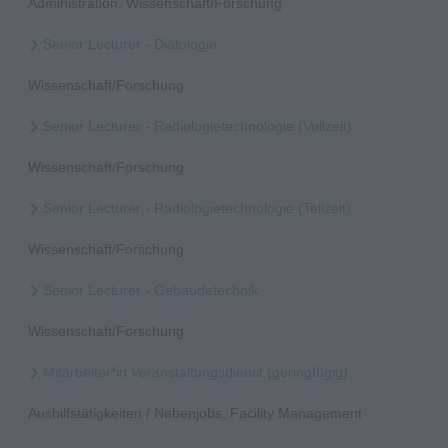
Administration, Wissenschaft/Forschung
Senior Lecturer - Diätologie
Wissenschaft/Forschung
Senior Lecturer - Radiologietechnologie (Vollzeit)
Wissenschaft/Forschung
Senior Lecturer - Radiologietechnologie (Teilzeit)
Wissenschaft/Forschung
Senior Lecturer - Gebäudetechnik
Wissenschaft/Forschung
Mitarbeiter*in Veranstaltungsdienst (geringfügig)
Aushilfstätigkeiten / Nebenjobs, Facility Management