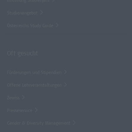
Einteilung Studienjahr
Studienangebot
Österreichs Study Guide
Oft gesucht
Förderungen und Stipendien
Offene Lehrveranstaltungen
Zewiss
Presseservice
Gender & Diversity Management