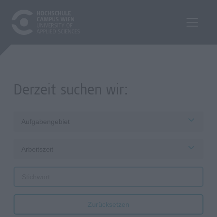
Derzeit suchen wir:
Aufgabengebiet
Arbeitszeit
Zurücksetzen